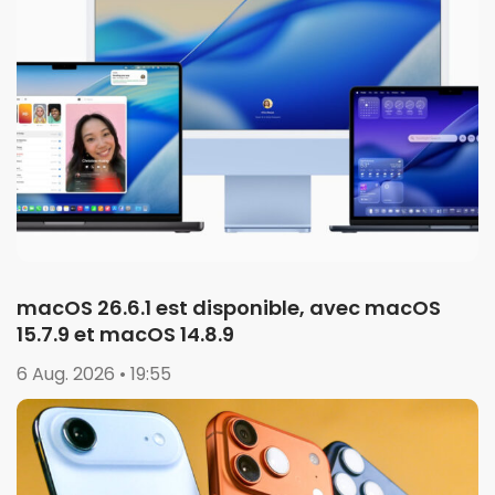
macOS 26.6.1 est disponible, avec macOS
15.7.9 et macOS 14.8.9
6 Aug. 2026 • 19:55