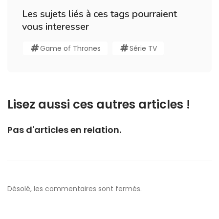
Les sujets liés à ces tags pourraient
vous interesser
Game of Thrones
Série TV
Lisez aussi ces autres articles !
Pas d'articles en relation.
Désolé, les commentaires sont fermés.