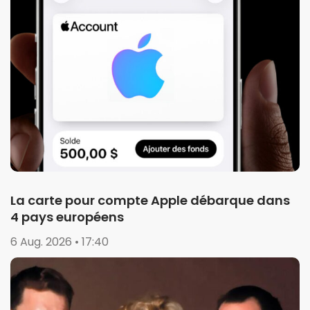
La carte pour compte Apple débarque dans
4 pays européens
6 Aug. 2026 • 17:40