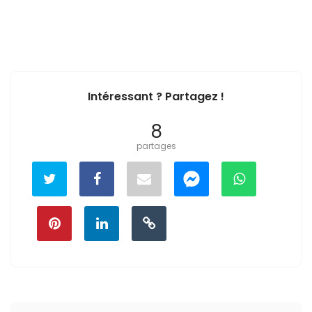
Intéressant ? Partagez !
8
partages