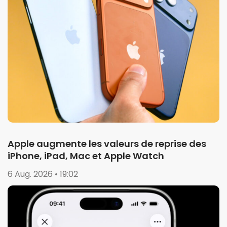
Apple augmente les valeurs de reprise des
iPhone, iPad, Mac et Apple Watch
6 Aug. 2026 • 19:02