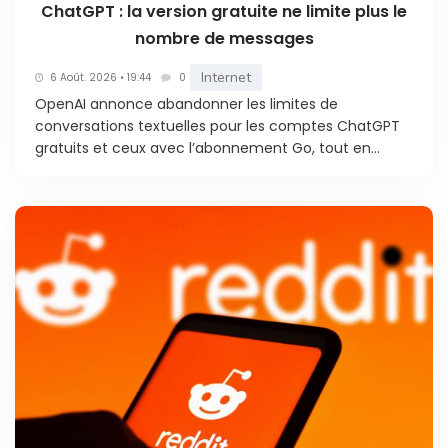
ChatGPT : la version gratuite ne limite plus le
nombre de messages
Internet
6 Août. 2026 • 19:44
0
OpenAI annonce abandonner les limites de
conversations textuelles pour les comptes ChatGPT
gratuits et ceux avec l’abonnement Go, tout en...