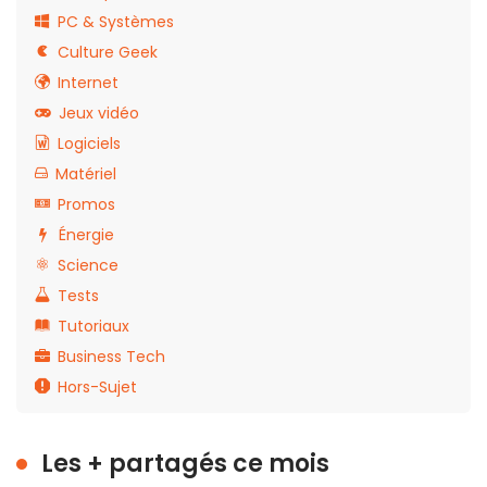
PC & Systèmes
Culture Geek
Internet
Jeux vidéo
Logiciels
Matériel
Promos
Énergie
Science
Tests
Tutoriaux
Business Tech
Hors-Sujet
Les + partagés ce mois