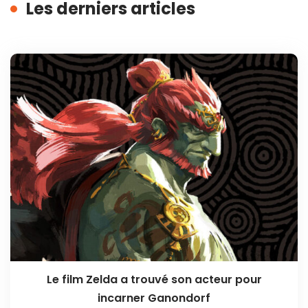
Les derniers articles
Le film Zelda a trouvé son acteur pour
incarner Ganondorf