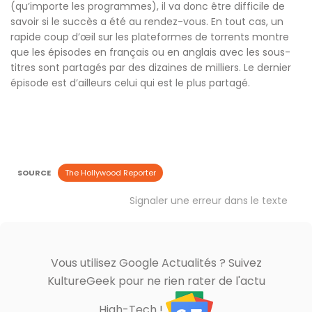
(qu’importe les programmes), il va donc être difficile de
savoir si le succès a été au rendez-vous. En tout cas, un
rapide coup d’œil sur les plateformes de torrents montre
que les épisodes en français ou en anglais avec les sous-
titres sont partagés par des dizaines de milliers. Le dernier
épisode est d’ailleurs celui qui est le plus partagé.
SOURCE
The Hollywood Reporter
Signaler une erreur dans le texte
Vous utilisez Google Actualités ? Suivez
KultureGeek pour ne rien rater de l'actu
High-Tech !