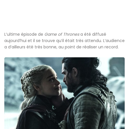
L’ultime épisode de
Game of Thrones
a été diffusé
aujourd’hui et il se trouve qu’il était très attendu. L’audience
a d’ailleurs été très bonne, au point de réaliser un record.