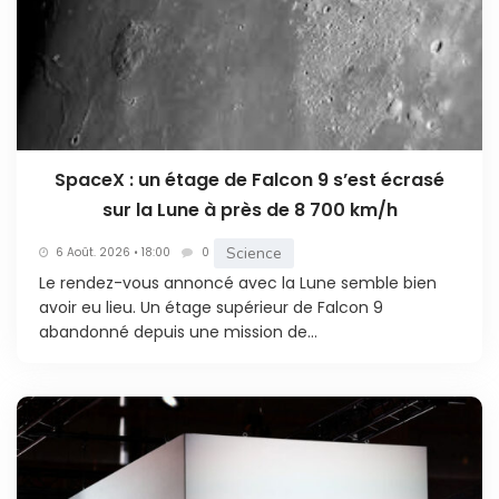
SpaceX : un étage de Falcon 9 s’est écrasé
sur la Lune à près de 8 700 km/h
Science
6 Août. 2026 • 18:00
0
Le rendez-vous annoncé avec la Lune semble bien
avoir eu lieu. Un étage supérieur de Falcon 9
abandonné depuis une mission de...