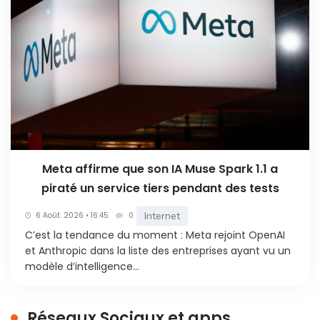
Meta affirme que son IA Muse Spark 1.1 a
piraté un service tiers pendant des tests
Internet
6 Août. 2026 • 16:45
0
C’est la tendance du moment : Meta rejoint OpenAI
et Anthropic dans la liste des entreprises ayant vu un
modèle d’intelligence...
Réseaux Sociaux et apps