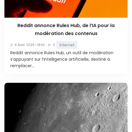
Reddit annonce Rules Hub, de l’IA pour la
modération des contenus
Internet
6 Août. 2026 • 18:30
0
Reddit annonce Rules Hub, un outil de modération
s’appuyant sur l’intelligence artificielle, destiné à
remplacer...