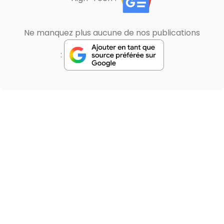
Ne manquez plus aucune de nos publications
: