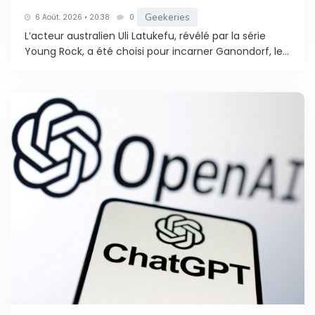
Geekeries
6 Août. 2026 • 20:38
0
L’acteur australien Uli Latukefu, révélé par la série
Young Rock, a été choisi pour incarner Ganondorf, le...