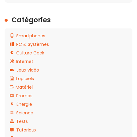
Catégories
Smartphones
PC & Systèmes
Culture Geek
Internet
Jeux vidéo
Logiciels
Matériel
Promos
Énergie
Science
Tests
Tutoriaux