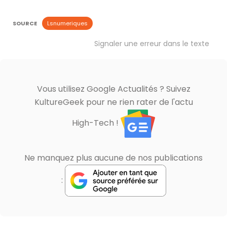
SOURCE
Lsnumeriques
Signaler une erreur dans le texte
Vous utilisez Google Actualités ? Suivez
KultureGeek pour ne rien rater de l'actu
High-Tech !
Ne manquez plus aucune de nos publications
: