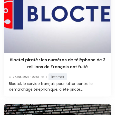
Bloctel piraté : les numéros de téléphone de 3
millions de Français ont fuité
Internet
7 Août. 2026 • 20:51
11
Bloctel, le service français pour lutter contre le
démarchage téléphonique, a été piraté....