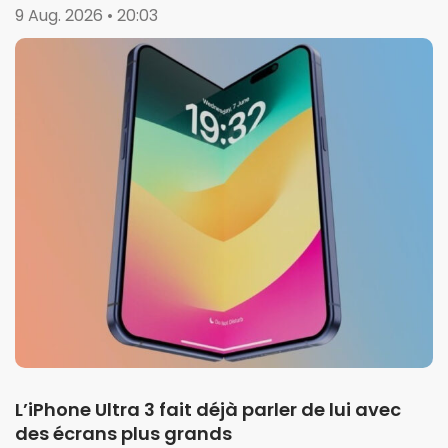
9 Aug. 2026 • 20:03
L’iPhone Ultra 3 fait déjà parler de lui avec
des écrans plus grands