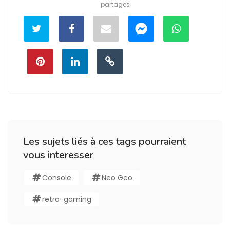
partages
Les sujets liés à ces tags pourraient
vous interesser
Console
Neo Geo
retro-gaming