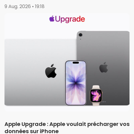
9 Aug. 2026 • 19:18
Apple Upgrade : Apple voulait précharger vos
données sur iPhone