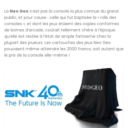
La
Neo Geo
n’est pas la console la plus connue du grand
public, et pour cause : celle qui fut baptisée la « rolls des
consoles », et dont les jeux étaient des copies conformes
de bornes d’arcade, coûtait tellement chère à l’époque
qu’elle est restée à l’état de simple fantasme chez la
plupart des joueurs. Les cartouches des jeux Neo Geo
pouvaient même atteindre les 2000 francs, soit autant que
le prix de la console elle-même !