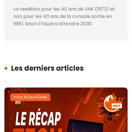
La reedition pour les 40 ans de SNK (1973) et
non pour les 40 ans de la console sortie en
1990. Sinon il faudra attendre 2030.
Les derniers articles
Infos KultureGeek