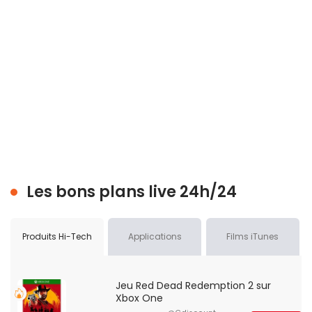
Les bons plans live 24h/24
Produits Hi-Tech
Applications
Films iTunes
Jeu Red Dead Redemption 2 sur
Xbox One