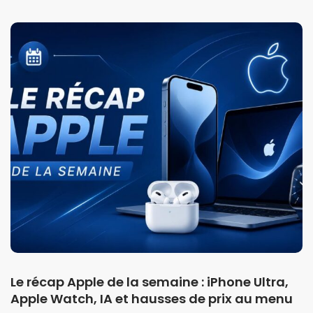
Le récap Apple de la semaine : iPhone Ultra,
Apple Watch, IA et hausses de prix au menu