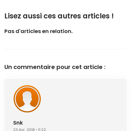
Lisez aussi ces autres articles !
Pas d'articles en relation.
Un commentaire pour cet article :
Snk
23 Avr. 2018 • 11:22