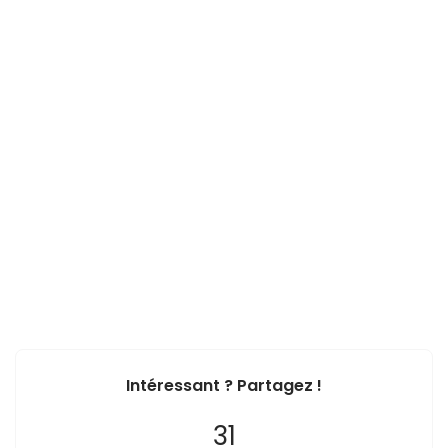
Intéressant ? Partagez !
31