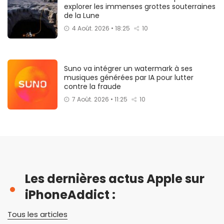
explorer les immenses grottes souterraines
de la Lune
4 Août. 2026 • 18:25
10
Suno va intégrer un watermark à ses
musiques générées par IA pour lutter
contre la fraude
7 Août. 2026 • 11:25
10
Les dernières actus Apple sur
iPhoneAddict :
Tous les articles