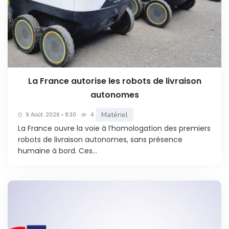
La France autorise les robots de livraison
autonomes
Matériel
9 Août. 2026 • 8:30
4
La France ouvre la voie à l’homologation des premiers
robots de livraison autonomes, sans présence
humaine à bord. Ces...