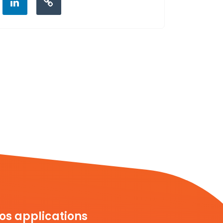
os applications