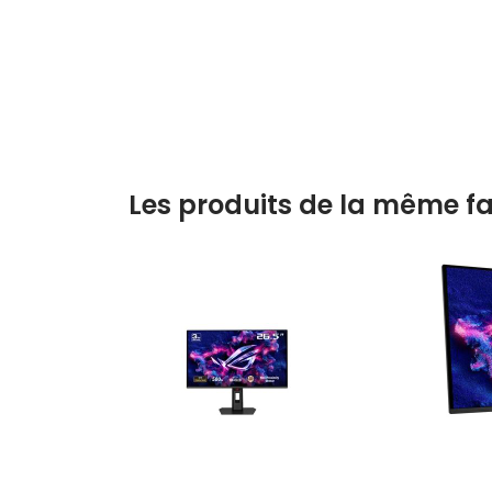
Les produits de la même fa