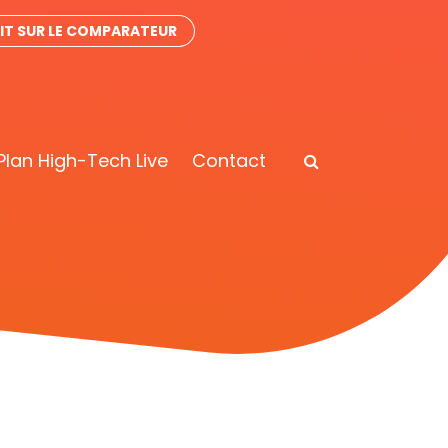
IT SUR LE COMPARATEUR
Plan High-Tech Live
Contact