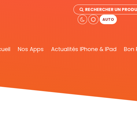
RECHERCHER UN PRODU
AUTO
ueil
Nos Apps
Actualités IPhone & IPad
Bon 