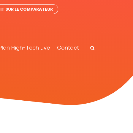
IT SUR LE COMPARATEUR
Plan High-Tech Live
Contact