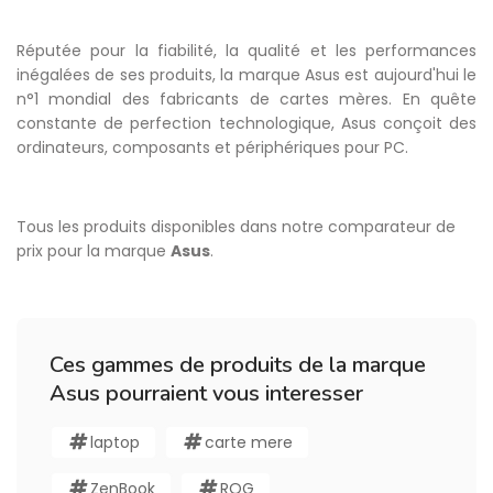
Réputée pour la fiabilité, la qualité et les performances
inégalées de ses produits, la marque Asus est aujourd'hui le
n°1 mondial des fabricants de cartes mères. En quête
constante de perfection technologique, Asus conçoit des
ordinateurs, composants et périphériques pour PC.
Tous les produits disponibles dans notre comparateur de
prix pour la marque
Asus
.
Ces gammes de produits de la marque
Asus pourraient vous interesser
laptop
carte mere
ZenBook
ROG