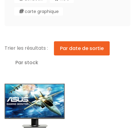
carte graphique
Trier les résultats :
Par date de sortie
Par stock