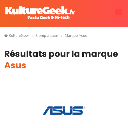
KultureGeek
Comparateur
Marque Asus
Résultats pour la marque
Asus