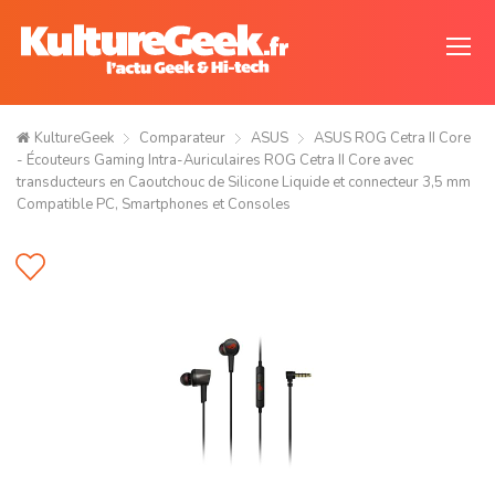
KultureGeek
Comparateur
ASUS
ASUS ROG Cetra II Core
- Écouteurs Gaming Intra-Auriculaires ROG Cetra II Core avec
transducteurs en Caoutchouc de Silicone Liquide et connecteur 3,5 mm
Compatible PC, Smartphones et Consoles