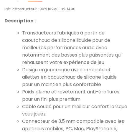
Réf. constructeur : 90YH02V0-B2UA00
Description :
Transducteurs fabriqués à partir de
caoutchouc de silicone liquide pour de
meilleures performances audio avec
notamment des basses plus puissantes qui
rehaussent votre expérience de jeu
Design ergonomique avec embouts et
ailettes en caoutchouc de silicone liquide
pour un maintien plus confortable
Poids plume et revêtement anti-éraflures
pour un fini plus premium
Câble coudé pour un meilleur confort lorsque
vous jouez
Connecteur de 3,5 mm compatible avec les
appareils mobiles, PC, Mac, PlayStation 5,