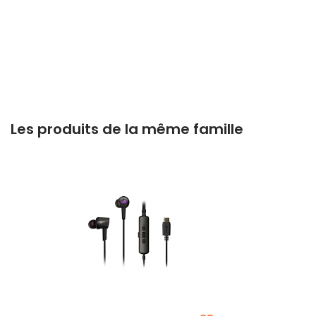
Les produits de la même famille