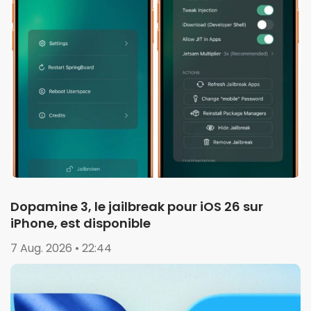
Dopamine 3, le jailbreak pour iOS 26 sur
iPhone, est disponible
7 Aug. 2026 • 22:44