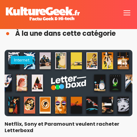
À la une dans cette catégorie
Internet
Netflix, Sony et Paramount veulent racheter
Letterboxd