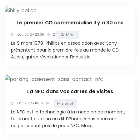
Le premier CD commercialisé il y a 30 ans
Matériel
1 Oct. 2012 • 23:05
2
Le 9 mars 1979 Phillips en association avec Sony
présentent pour la première fois au monde le CD-
Audio, qui va révolutionner l’industrie...
La NFC dans vos cartes de visites
Matériel
1 Oct. 2012 • 16:39
1
La NFC est la technologie à la mode en ce moment,
tellement que l’on en dit l’iPhone 5 has been car
ne possédant pas de puce NFC. Mais...