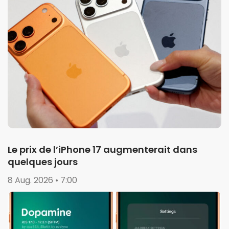
Le prix de l’iPhone 17 augmenterait dans
quelques jours
8 Aug. 2026 • 7:00