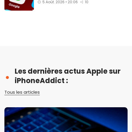
5 Août. 2026 • 20:06
10
Les dernières actus Apple sur
iPhoneAddict :
Tous les articles