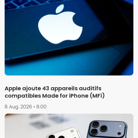
Apple ajoute 43 appareils auditifs
compatibles Made for iPhone (MFi)
8 Aug. 2026 • 8:00