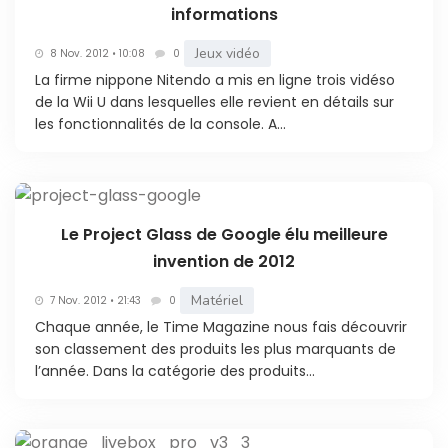
informations
Jeux vidéo
8 Nov. 2012 • 10:08
0
La firme nippone Nitendo a mis en ligne trois vidéso
de la Wii U dans lesquelles elle revient en détails sur
les fonctionnalités de la console. A...
Le Project Glass de Google élu meilleure
invention de 2012
Matériel
7 Nov. 2012 • 21:43
0
Chaque année, le Time Magazine nous fais découvrir
son classement des produits les plus marquants de
l’année. Dans la catégorie des produits...