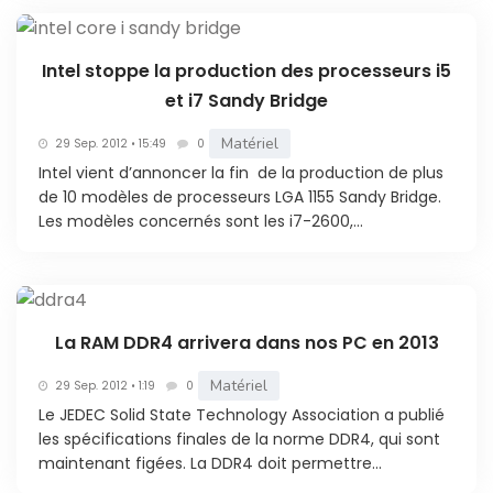
Intel stoppe la production des processeurs i5
et i7 Sandy Bridge
Matériel
29 Sep. 2012 • 15:49
0
Intel vient d’annoncer la fin de la production de plus
de 10 modèles de processeurs LGA 1155 Sandy Bridge.
Les modèles concernés sont les i7-2600,...
La RAM DDR4 arrivera dans nos PC en 2013
Matériel
29 Sep. 2012 • 1:19
0
Le JEDEC Solid State Technology Association a publié
les spécifications finales de la norme DDR4, qui sont
maintenant figées. La DDR4 doit permettre...