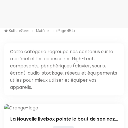
KultureGeek
Matériel
(Page 454)
Cette catégorie regroupe nos contenus sur le
matériel et les accessoires High-tech :
composants, périphériques (clavier, souris,
écran), audio, stockage, réseau et équipements
utiles pour mieux utiliser et équiper vos
appareils.
La Nouvelle livebox pointe le bout de son nez…