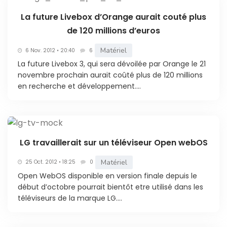
La future Livebox d’Orange aurait couté plus
de 120 millions d’euros
Matériel
6 Nov. 2012 • 20:40
6
La future Livebox 3, qui sera dévoilée par Orange le 21
novembre prochain aurait coûté plus de 120 millions
en recherche et développement....
LG travaillerait sur un téléviseur Open webOS
Matériel
25 Oct. 2012 • 18:25
0
Open WebOS disponible en version finale depuis le
début d’octobre pourrait bientôt etre utilisé dans les
téléviseurs de la marque LG....