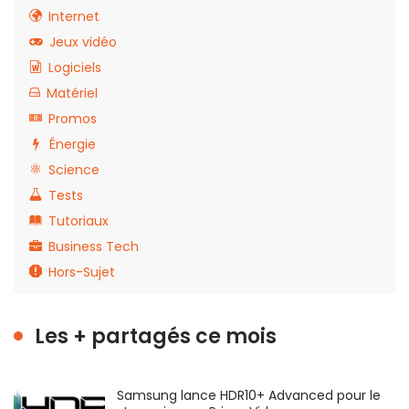
Internet
Jeux vidéo
Logiciels
Matériel
Promos
Énergie
Science
Tests
Tutoriaux
Business Tech
Hors-Sujet
Les + partagés ce mois
Samsung lance HDR10+ Advanced pour le