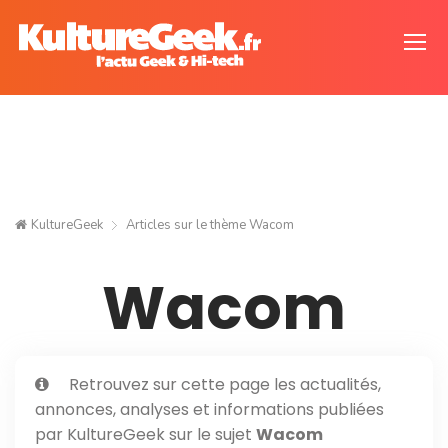
KultureGeek
Articles sur le thème
Wacom
Wacom
Retrouvez sur cette page les actualités,
annonces, analyses et informations publiées
par KultureGeek sur le sujet
Wacom