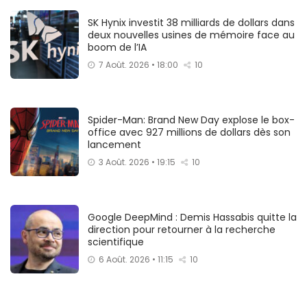
SK Hynix investit 38 milliards de dollars dans
deux nouvelles usines de mémoire face au
boom de l’IA
7 Août. 2026 • 18:00
10
Spider-Man: Brand New Day explose le box-
office avec 927 millions de dollars dès son
lancement
3 Août. 2026 • 19:15
10
Google DeepMind : Demis Hassabis quitte la
direction pour retourner à la recherche
scientifique
6 Août. 2026 • 11:15
10