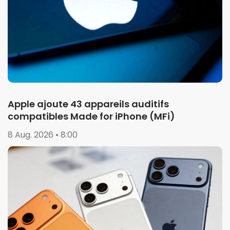
Apple ajoute 43 appareils auditifs
compatibles Made for iPhone (MFi)
8 Aug. 2026 • 8:00