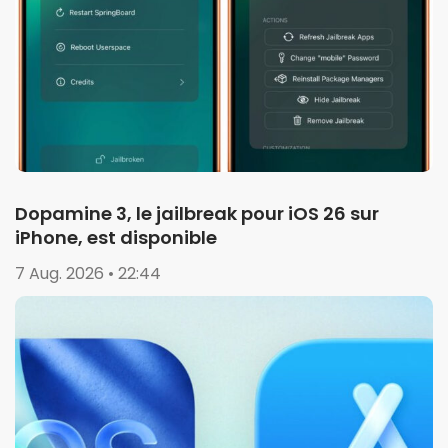
Dopamine 3, le jailbreak pour iOS 26 sur
iPhone, est disponible
7 Aug. 2026 • 22:44