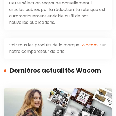
Cette sélection regroupe actuellement 1
articles publiés par la rédaction. La rubrique est
automatiquement enrichie au fil de nos
nouvelles publications.
Voir tous les produits de la marque
Wacom
sur
notre comparateur de prix
Dernières actualités Wacom