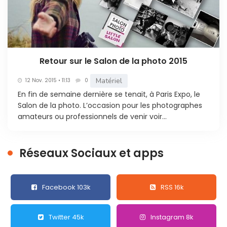
Retour sur le Salon de la photo 2015
Matériel
12 Nov. 2015 • 11:13
0
En fin de semaine dernière se tenait, à Paris Expo, le
Salon de la photo. L’occasion pour les photographes
amateurs ou professionnels de venir voir...
Réseaux Sociaux et apps
Facebook 103k
RSS 16k
Twitter 45k
Instagram 8k