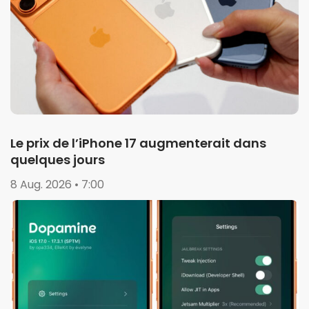
Le prix de l’iPhone 17 augmenterait dans
quelques jours
8 Aug. 2026 • 7:00