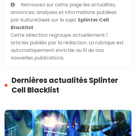
Retrouvez sur cette page les actualités,
annonces, analyses et informations publiées
par KultureGeek sur le sujet
Splinter Cell
Blacklist
Cette sélection regroupe actuellement 1
articles publiés par la rédaction. La rubrique est
automatiquement enrichie au fil de nos
nouvelles publications.
Dernières actualités Splinter
Cell Blacklist