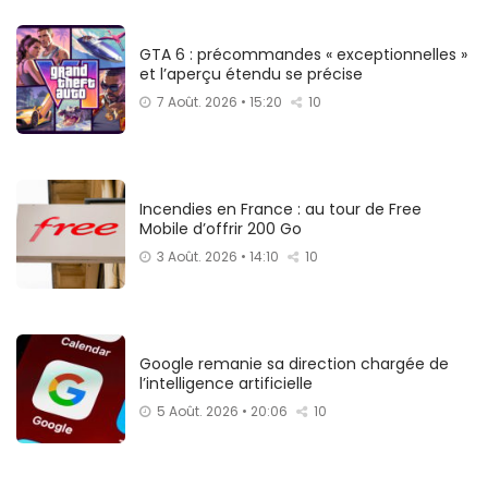
GTA 6 : précommandes « exceptionnelles »
et l’aperçu étendu se précise
7 Août. 2026 • 15:20
10
Incendies en France : au tour de Free
Mobile d’offrir 200 Go
3 Août. 2026 • 14:10
10
Google remanie sa direction chargée de
l’intelligence artificielle
5 Août. 2026 • 20:06
10