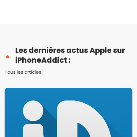
Les dernières actus Apple sur
iPhoneAddict :
Tous les articles