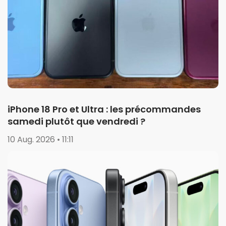
iPhone 18 Pro et Ultra : les précommandes
samedi plutôt que vendredi ?
10 Aug. 2026 • 11:11