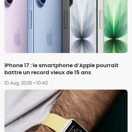
iPhone 17 : le smartphone d’Apple pourrait
battre un record vieux de 15 ans
10 Aug. 2026 • 10:40