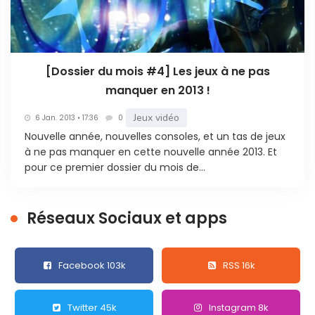
[Dossier du mois #4] Les jeux à ne pas
manquer en 2013 !
Jeux vidéo
6 Jan. 2013 • 17:36
0
Nouvelle année, nouvelles consoles, et un tas de jeux
à ne pas manquer en cette nouvelle année 2013. Et
pour ce premier dossier du mois de...
Réseaux Sociaux et apps
Facebook 103k
RSS 16k
Twitter 45k
Instagram 8k