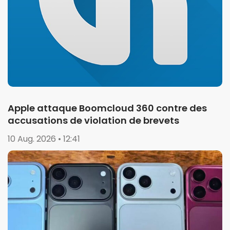
Apple attaque Boomcloud 360 contre des
accusations de violation de brevets
10 Aug. 2026 • 12:41