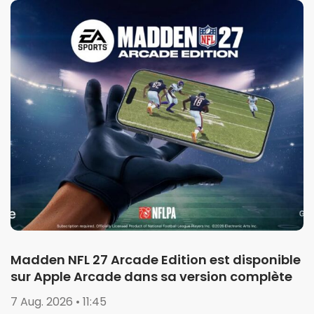
Madden NFL 27 Arcade Edition est disponible
sur Apple Arcade dans sa version complète
7 Aug. 2026 • 11:45