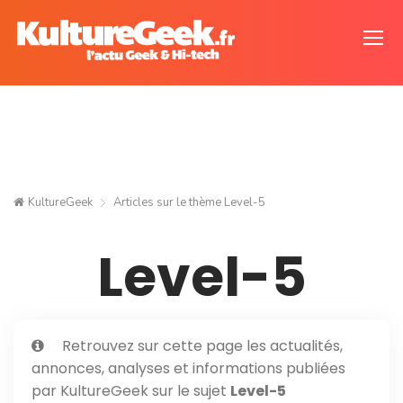
KultureGeek
Articles sur le thème
Level-5
Level-5
Retrouvez sur cette page les actualités,
annonces, analyses et informations publiées
par KultureGeek sur le sujet
Level-5