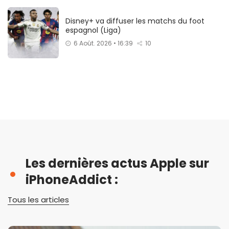
Disney+ va diffuser les matchs du foot
espagnol (Liga)
6 Août. 2026 • 16:39
10
Les dernières actus Apple sur
iPhoneAddict :
Tous les articles