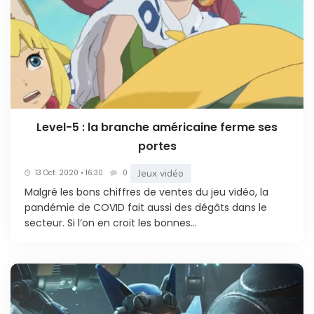
Level-5 : la branche américaine ferme ses
portes
Jeux vidéo
13 Oct. 2020 • 16:30
0
Malgré les bons chiffres de ventes du jeu vidéo, la
pandémie de COVID fait aussi des dégâts dans le
secteur. Si l’on en croit les bonnes...