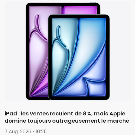
iPad : les ventes reculent de 8%, mais Apple
domine toujours outrageusement le marché
7 Aug. 2026 • 10:25