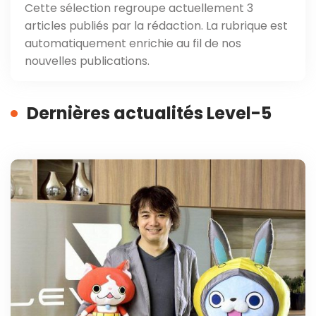
Cette sélection regroupe actuellement 3
articles publiés par la rédaction. La rubrique est
automatiquement enrichie au fil de nos
nouvelles publications.
Dernières actualités Level-5