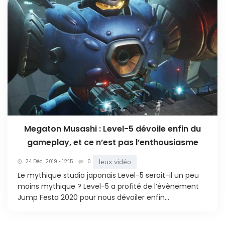
Megaton Musashi : Level-5 dévoile enfin du
gameplay, et ce n’est pas l’enthousiasme
Jeux vidéo
24 Déc. 2019 • 12:15
0
Le mythique studio japonais Level-5 serait-il un peu
moins mythique ? Level-5 a profité de l’évènement
Jump Festa 2020 pour nous dévoiler enfin...