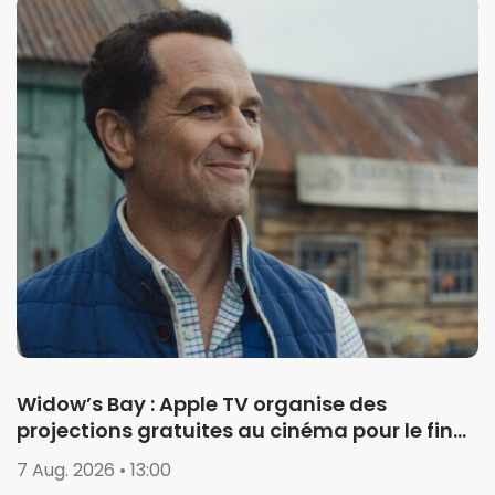
Widow’s Bay : Apple TV organise des
projections gratuites au cinéma pour le final
de la saison 1
7 Aug. 2026 • 13:00