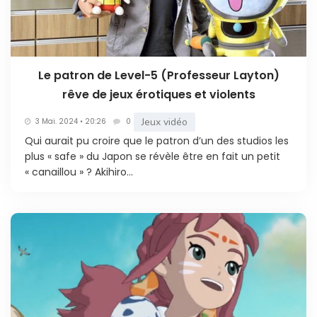
Le patron de Level-5 (Professeur Layton)
rêve de jeux érotiques et violents
Jeux vidéo
3 Mai. 2024 • 20:26
0
Qui aurait pu croire que le patron d’un des studios les
plus « safe » du Japon se révèle être en fait un petit
« canaillou » ? Akihiro...