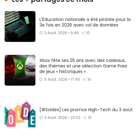
L’Éducation nationale a été piratée pour la
3e fois en 2026 avec vol de données
3 Août. 2026 • 9:46
10
Xbox fête ses 25 ans avec des cadeaux,
des thèmes et une sélection Game Pass
de jeux « historiques »
5 Août. 2026 • 17:40
10
[#Soldes] Les promos High-Tech du 3 août
3 Août. 2026 • 23:02
10