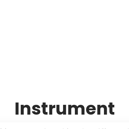
Instrument