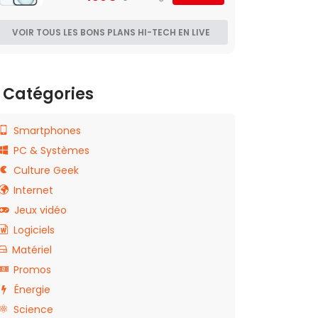
VOIR TOUS LES BONS PLANS HI-TECH EN LIVE
Catégories
Smartphones
PC & Systèmes
Culture Geek
Internet
Jeux vidéo
Logiciels
Matériel
Promos
Énergie
Science