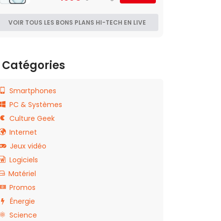
VOIR TOUS LES BONS PLANS HI-TECH EN LIVE
Catégories
Smartphones
PC & Systèmes
Culture Geek
Internet
Jeux vidéo
Logiciels
Matériel
Promos
Énergie
Science