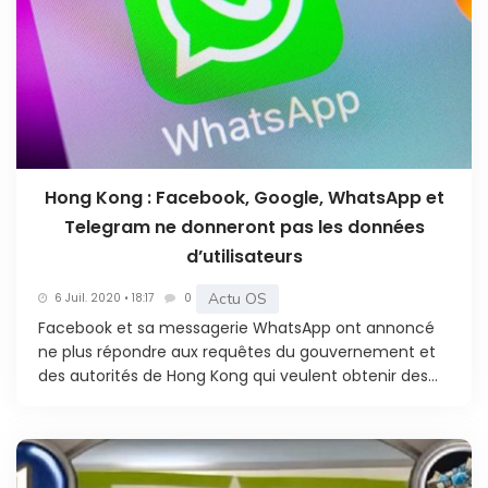
Hong Kong : Facebook, Google, WhatsApp et
Telegram ne donneront pas les données
d’utilisateurs
Actu OS
6 Juil. 2020 • 18:17
0
Facebook et sa messagerie WhatsApp ont annoncé
ne plus répondre aux requêtes du gouvernement et
des autorités de Hong Kong qui veulent obtenir des...