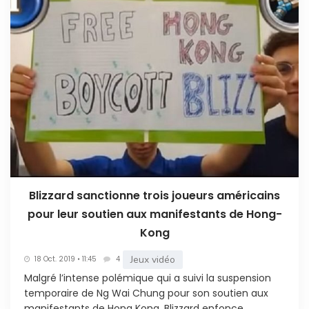
Blizzard sanctionne trois joueurs américains
pour leur soutien aux manifestants de Hong-
Kong
Jeux vidéo
18 Oct. 2019 • 11:45
4
Malgré l’intense polémique qui a suivi la suspension
temporaire de Ng Wai Chung pour son soutien aux
manifestants de Hong Kong, Blizzard enfonce...