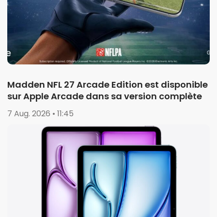
Madden NFL 27 Arcade Edition est disponible
sur Apple Arcade dans sa version complète
7 Aug. 2026 • 11:45