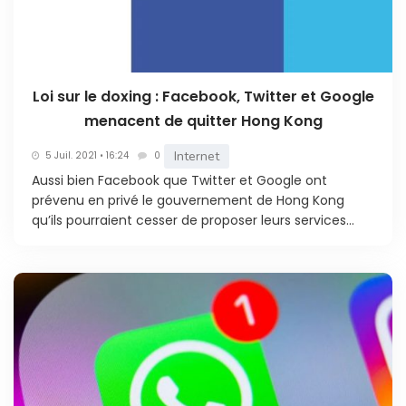
Loi sur le doxing : Facebook, Twitter et Google
menacent de quitter Hong Kong
Internet
5 Juil. 2021 • 16:24
0
Aussi bien Facebook que Twitter et Google ont
prévenu en privé le gouvernement de Hong Kong
qu’ils pourraient cesser de proposer leurs services...