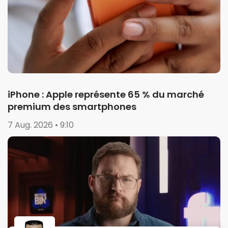
iPhone : Apple représente 65 % du marché
premium des smartphones
7 Aug. 2026 • 9:10