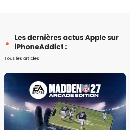
Les dernières actus Apple sur
iPhoneAddict :
Tous les articles