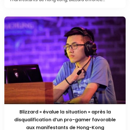
Blizzard « évalue la situation » après la
disqualification d’un pro-gamer favorable
aux manifestants de Hong-Kong