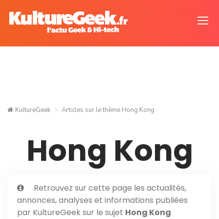
KultureGeek
Articles sur le thème
Hong Kong
Hong Kong
Retrouvez sur cette page les actualités,
annonces, analyses et informations publiées
par KultureGeek sur le sujet
Hong Kong