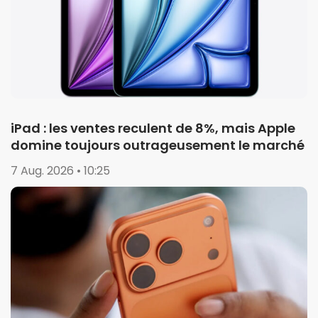
iPad : les ventes reculent de 8%, mais Apple
domine toujours outrageusement le marché
7 Aug. 2026 • 10:25