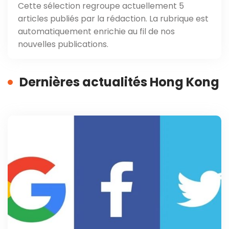
Cette sélection regroupe actuellement 5
articles publiés par la rédaction. La rubrique est
automatiquement enrichie au fil de nos
nouvelles publications.
Dernières actualités Hong Kong