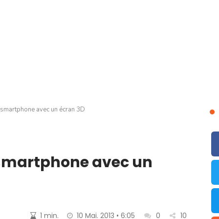
smartphone avec un écran 3D
smartphone avec un
1 min.
10 Mai. 2013 • 6:05
0
10