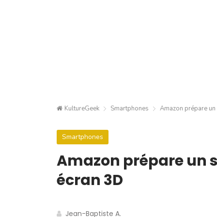
KultureGeek
Smartphones
Amazon prépare un 
Smartphones
Amazon prépare un 
écran 3D
Jean-Baptiste A.