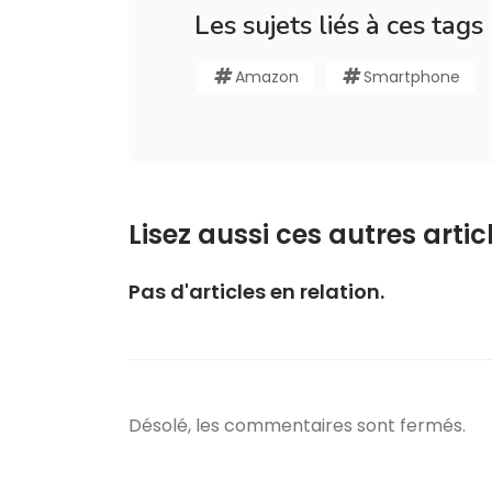
Les sujets liés à ces tags
Amazon
Smartphone
Lisez aussi ces autres articl
Pas d'articles en relation.
Désolé, les commentaires sont fermés.