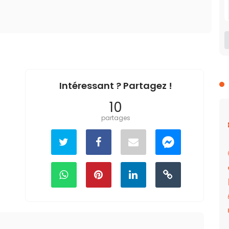
Intéressant ? Partagez !
10
partages