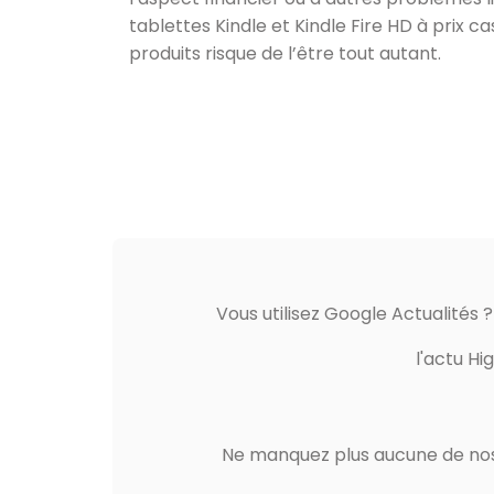
tablettes Kindle et Kindle Fire HD à prix ca
produits risque de l’être tout autant.
Vous utilisez Google Actualités 
l'actu Hi
Ne manquez plus aucune de nos 