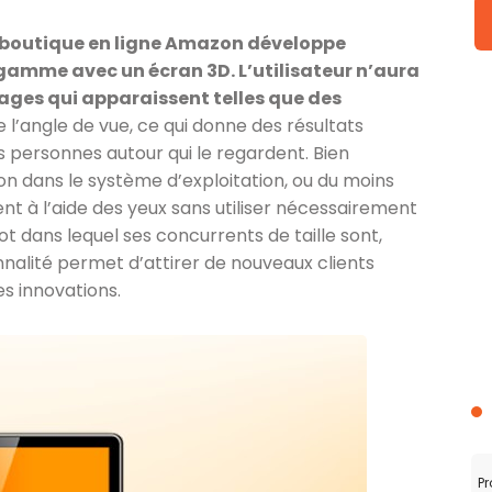
 boutique en ligne Amazon développe
amme avec un écran 3D. L’utilisateur n’aura
mages qui apparaissent telles que des
e l’angle de vue, ce qui donne des résultats
des personnes autour qui le regardent. Bien
tion dans le système d’exploitation, ou du moins
nt à l’aide des yeux sans utiliser nécessairement
ot dans lequel ses concurrents de taille sont,
alité permet d’attirer de nouveaux clients
s innovations.
Pr