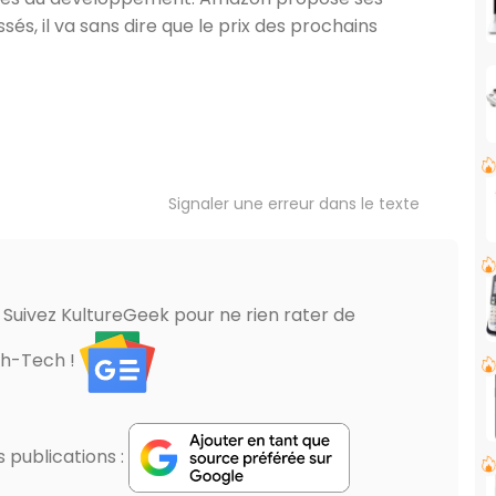
ssés, il va sans dire que le prix des prochains
Signaler une erreur dans le texte
? Suivez KultureGeek pour ne rien rater de
gh-Tech !
publications :