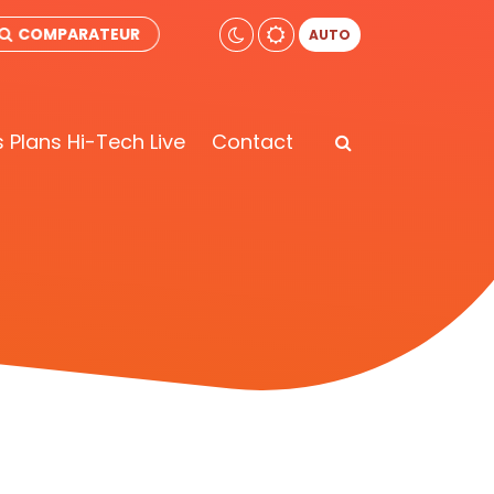
COMPARATEUR
AUTO
 Plans Hi-Tech Live
Contact