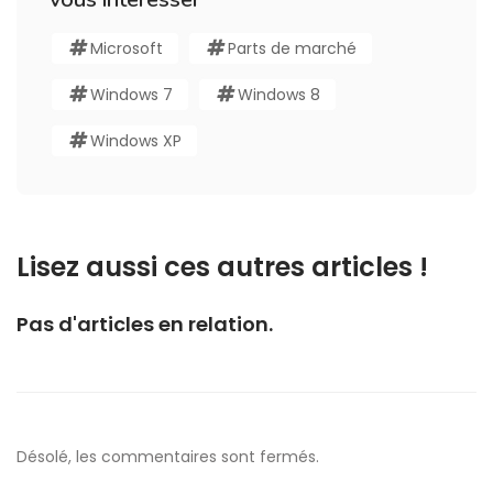
Microsoft
Parts de marché
Windows 7
Windows 8
Windows XP
Lisez aussi ces autres articles !
Pas d'articles en relation.
Désolé, les commentaires sont fermés.