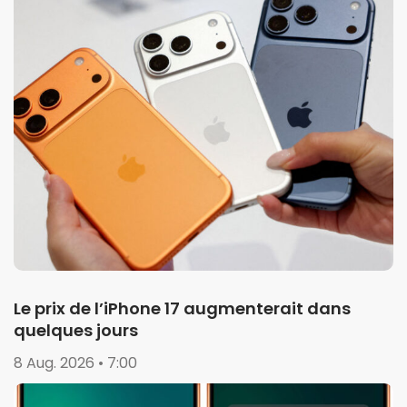
Le prix de l’iPhone 17 augmenterait dans
quelques jours
8 Aug. 2026 • 7:00