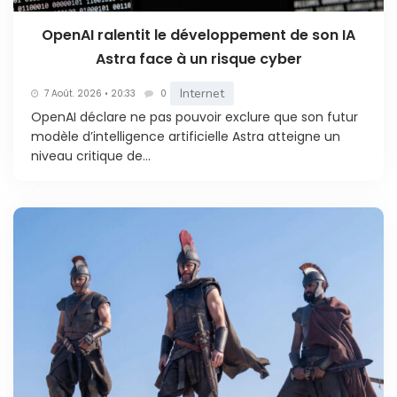
OpenAI ralentit le développement de son IA
Astra face à un risque cyber
Internet
7 Août. 2026 • 20:33
0
OpenAI déclare ne pas pouvoir exclure que son futur
modèle d’intelligence artificielle Astra atteigne un
niveau critique de...