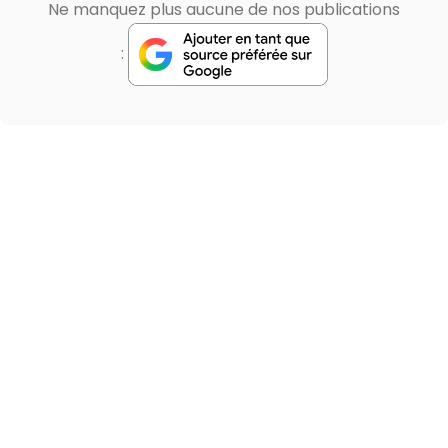
Ne manquez plus aucune de nos publications
: