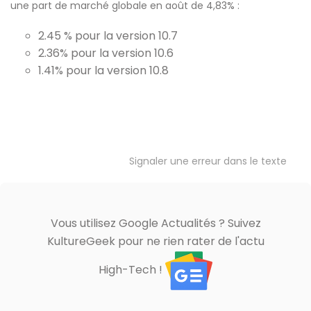
une part de marché globale en août de 4,83% :
2.45 % pour la version 10.7
2.36% pour la version 10.6
1.41% pour la version 10.8
Signaler une erreur dans le texte
Vous utilisez Google Actualités ? Suivez
KultureGeek pour ne rien rater de l'actu
High-Tech !