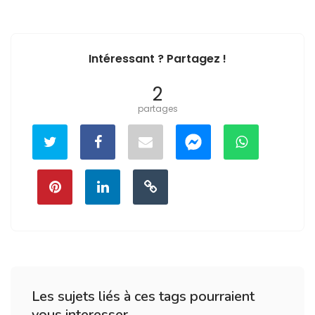
Intéressant ? Partagez !
2
partages
Les sujets liés à ces tags pourraient
vous interesser