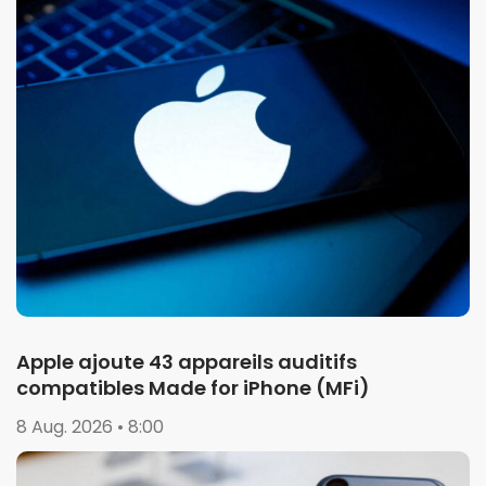
Apple ajoute 43 appareils auditifs
compatibles Made for iPhone (MFi)
8 Aug. 2026 • 8:00