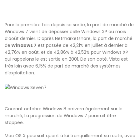
Pour la première fois depuis sa sortie, la part de marché de
Windows 7 vient de dépasser celle Windows XP au mois
d’août dernier. D’après Netmarketshare, la part de marché
de
Windows 7
est passée de 42,21% en juillet à dernier à
42,76% en août, et de 42,86% à 42,52% pour Windows XP
qui rappelons le est sortie en 2001. De son coté, Vista est
très loin avec 6,15% de part de marché des systèmes
d’exploitation.
Courant octobre Windows 8 arrivera également sur le
marché, La progression de Windows 7 pourrait être
stoppée.
Mac OS X poursuit quant à lui tranquillement sa route, avec