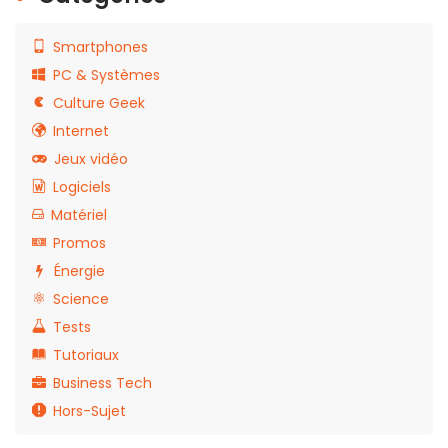
Smartphones
PC & Systèmes
Culture Geek
Internet
Jeux vidéo
Logiciels
Matériel
Promos
Énergie
Science
Tests
Tutoriaux
Business Tech
Hors-Sujet