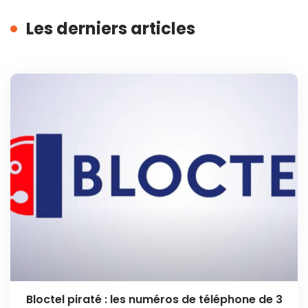
Les derniers articles
Bloctel piraté : les numéros de téléphone de 3