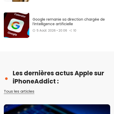
Google remanie sa direction chargée de
l’intelligence artificielle
5 Août. 2026 • 20:06
10
Les dernières actus Apple sur
iPhoneAddict :
Tous les articles