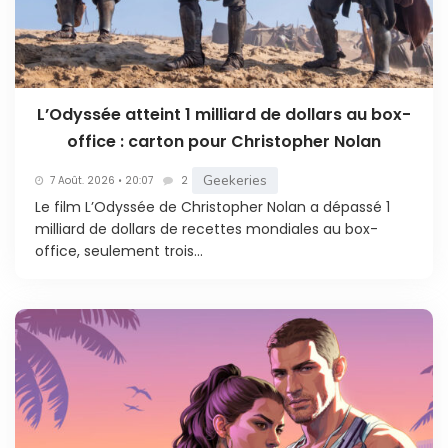
L’Odyssée atteint 1 milliard de dollars au box-
office : carton pour Christopher Nolan
Geekeries
7 Août. 2026 • 20:07
2
Le film L’Odyssée de Christopher Nolan a dépassé 1
milliard de dollars de recettes mondiales au box-
office, seulement trois...