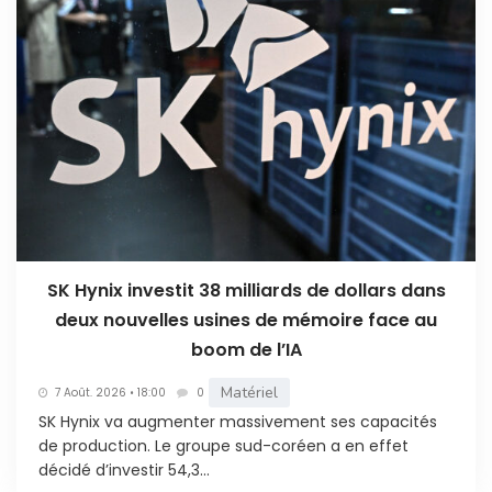
SK Hynix investit 38 milliards de dollars dans
deux nouvelles usines de mémoire face au
boom de l’IA
Matériel
7 Août. 2026 • 18:00
0
SK Hynix va augmenter massivement ses capacités
de production. Le groupe sud-coréen a en effet
décidé d’investir 54,3...