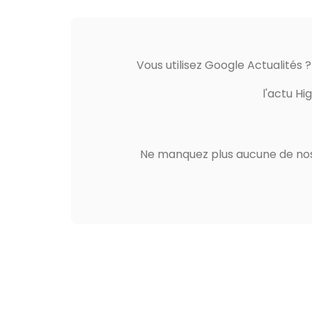
Vous utilisez Google Actualités 
l'actu Hi
Ne manquez plus aucune de nos 