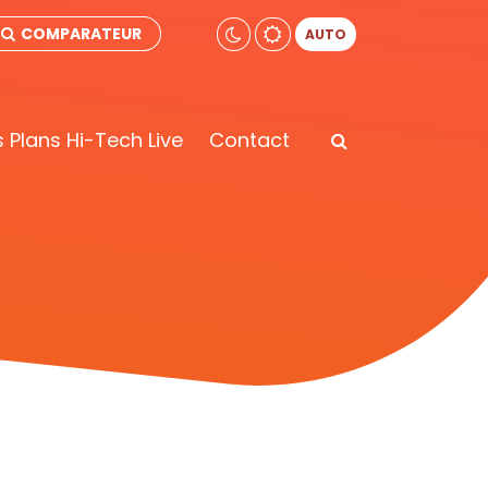
COMPARATEUR
AUTO
 Plans Hi-Tech Live
Contact