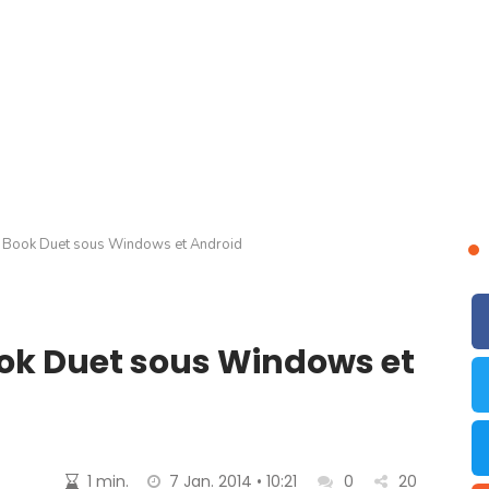
 Book Duet sous Windows et Android
ok Duet sous Windows et
1 min.
7 Jan. 2014 • 10:21
0
20