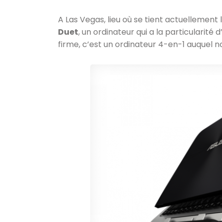
A Las Vegas, lieu où se tient actuellement
Duet
, un ordinateur qui a la particularité
firme, c’est un ordinateur 4-en-1 auquel 