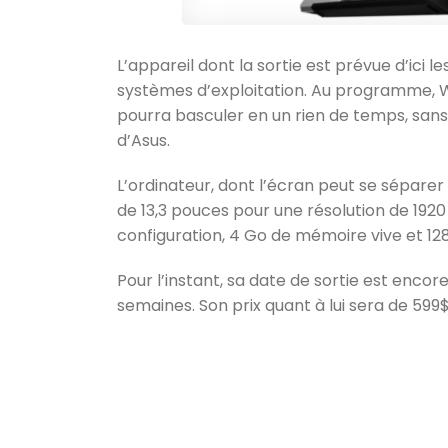
L’appareil dont la sortie est prévue d’ic
systèmes d’exploitation. Au programme, Wind
pourra basculer en un rien de temps, sans 
d’Asus.
L’ordinateur, dont l’écran peut se séparer
de 13,3 pouces pour une résolution de 1920 x
configuration, 4 Go de mémoire vive et 1
Pour l’instant, sa date de sortie est enco
semaines. Son prix quant à lui sera de 599$