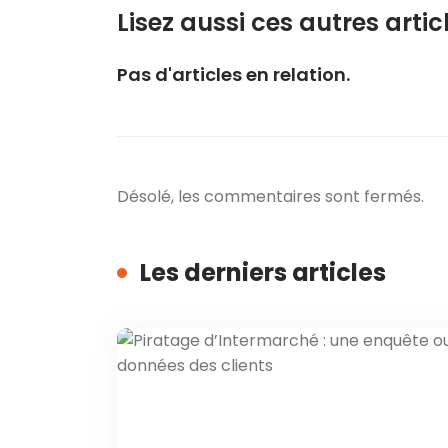
Lisez aussi ces autres articl
Pas d'articles en relation.
Désolé, les commentaires sont fermés.
Les derniers articles