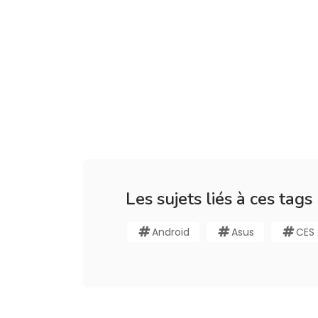
Les sujets liés à ces tags
Android
Asus
CES 