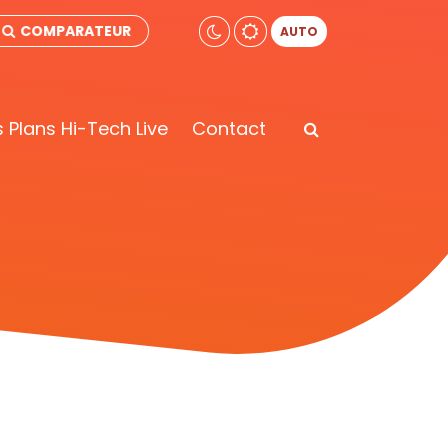
COMPARATEUR
AUTO
 Plans Hi-Tech Live
Contact