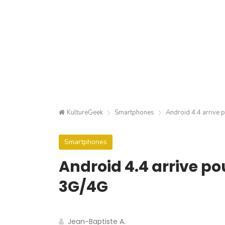
KultureGeek
Smartphones
Android 4.4 arrive 
Smartphones
Android 4.4 arrive pou
3G/4G
Jean-Baptiste A.