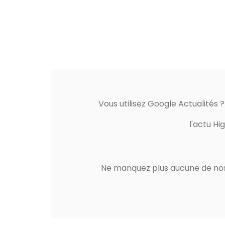
Vous utilisez Google Actualités 
l'actu Hi
Ne manquez plus aucune de nos 