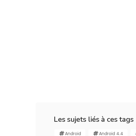
Les sujets liés à ces tags
Android
Android 4.4