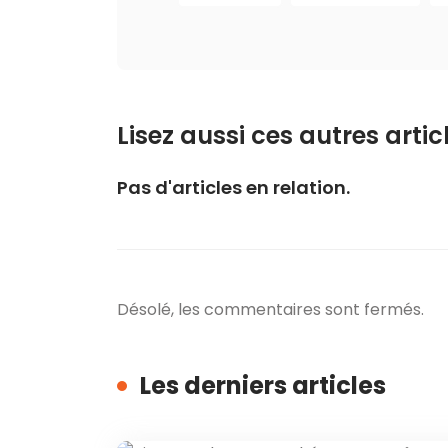
Lisez aussi ces autres articl
Pas d'articles en relation.
Désolé, les commentaires sont fermés.
Les derniers articles