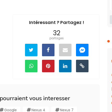
Intéressant ? Partagez !
32
partages
 pourraient vous interesser
Google
Nexus 4
Nexus 7