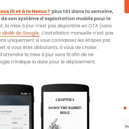
xus 10 et à la Nexus 7
plus tôt dans la semaine,
r de son système d’exploitation mobile pour le
nt, la mise à jour n’est pas disponible en OTA (sans
e dédié de Google
. L’installation manuelle n’est pas
ns uniquement si vous connaissez les étapes par
net si vous êtes débutants, à vous de choisir.
attendre la mise à jour sans fil afin de ne
oogle n’indique la date pour le déploiement.
Pr