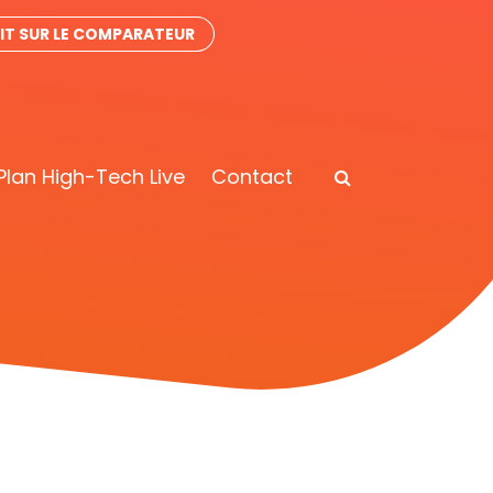
T SUR LE COMPARATEUR
Plan High-Tech Live
Contact