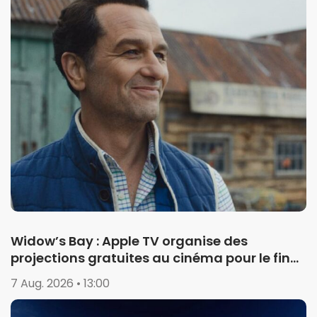
Widow’s Bay : Apple TV organise des
projections gratuites au cinéma pour le final
de la saison 1
7 Aug. 2026 • 13:00