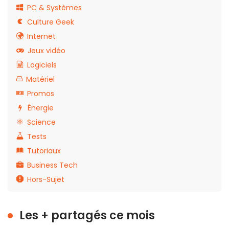
PC & Systèmes
Culture Geek
Internet
Jeux vidéo
Logiciels
Matériel
Promos
Énergie
Science
Tests
Tutoriaux
Business Tech
Hors-Sujet
Les + partagés ce mois