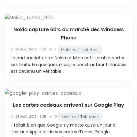
Nokia capture 60% du marché des Windows
Phone
Mobiles / Tablettes
23 Août. 2012 • 11:32
0
Le partenariat entre Nokia et Microsoft semble porter
ses fruits. En quelques mois, le constructeur finlandais
est devenu un véritable...
Les cartes cadeaux arrivent sur Google Play
Mobiles / Tablettes
23 Août. 2012 • 8:35
0
Il fallait bien que Google s’y mette aussi un jour à
l’instar d’Apple et de ses cartes iTunes. Google