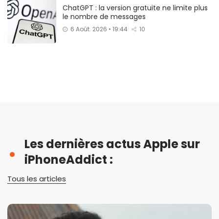
ChatGPT : la version gratuite ne limite plus
le nombre de messages
6 Août. 2026 • 19:44
10
Les dernières actus Apple sur
iPhoneAddict :
Tous les articles