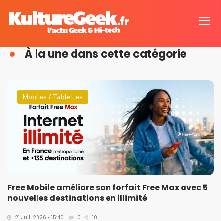
À la une dans cette catégorie
Mobiles / Tablettes
Free Mobile améliore son forfait Free Max avec 5
nouvelles destinations en illimité
21 Juil. 2026 • 15:40
0
10