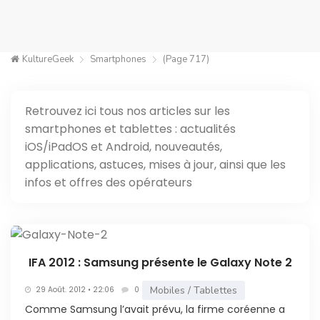
KultureGeek
Smartphones
(Page 717)
Retrouvez ici tous nos articles sur les
smartphones et tablettes : actualités
iOS/iPadOS et Android, nouveautés,
applications, astuces, mises à jour, ainsi que les
infos et offres des opérateurs
IFA 2012 : Samsung présente le Galaxy Note 2
Mobiles / Tablettes
29 Août. 2012 • 22:06
0
Comme Samsung l’avait prévu, la firme coréenne a