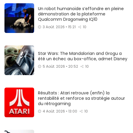
Un robot humanoïde s’effondre en pleine
démonstration de la plateforme
Qualcomm Dragonwing IQ10
3 Août. 2026 • 15:21
10
Star Wars: The Mandalorian and Grogu a
été un échec au box-office, admet Disney
5 Août. 2026 • 20:52
10
Résultats : Atari retrouve (enfin) la
rentabilité et renforce sa stratégie autour
du rétrogaming
4 Août. 2026 • 13:00
10