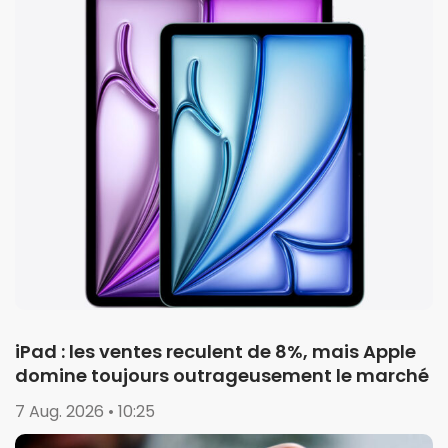
iPad : les ventes reculent de 8%, mais Apple
domine toujours outrageusement le marché
7 Aug. 2026 • 10:25