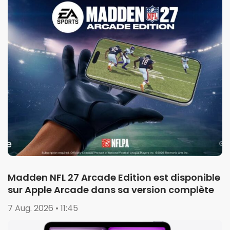
Madden NFL 27 Arcade Edition est disponible
sur Apple Arcade dans sa version complète
7 Aug. 2026 • 11:45