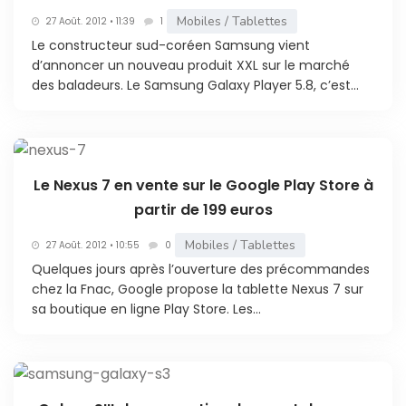
Mobiles / Tablettes
27 Août. 2012 • 11:39
1
Le constructeur sud-coréen Samsung vient
d’annoncer un nouveau produit XXL sur le marché
des baladeurs. Le Samsung Galaxy Player 5.8, c’est...
Le Nexus 7 en vente sur le Google Play Store à
partir de 199 euros
Mobiles / Tablettes
27 Août. 2012 • 10:55
0
Quelques jours après l’ouverture des précommandes
chez la Fnac, Google propose la tablette Nexus 7 sur
sa boutique en ligne Play Store. Les...