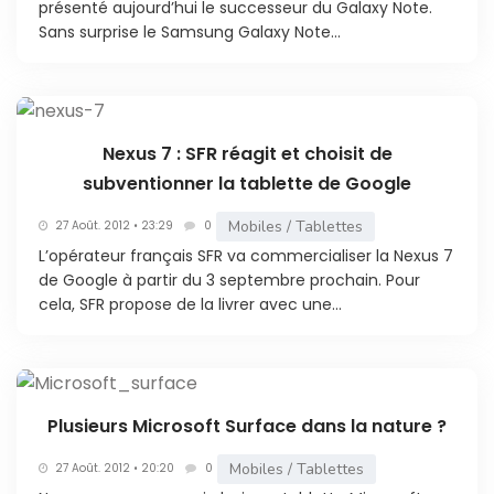
présenté aujourd’hui le successeur du Galaxy Note.
Sans surprise le Samsung Galaxy Note...
Nexus 7 : SFR réagit et choisit de
subventionner la tablette de Google
Mobiles / Tablettes
27 Août. 2012 • 23:29
0
L’opérateur français SFR va commercialiser la Nexus 7
de Google à partir du 3 septembre prochain. Pour
cela, SFR propose de la livrer avec une...
Plusieurs Microsoft Surface dans la nature ?
Mobiles / Tablettes
27 Août. 2012 • 20:20
0