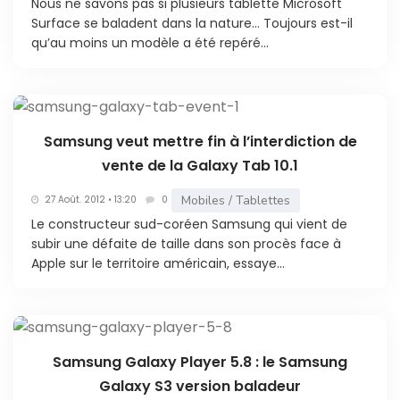
Nous ne savons pas si plusieurs tablette Microsoft
Surface se baladent dans la nature… Toujours est-il
qu’au moins un modèle a été repéré...
Samsung veut mettre fin à l’interdiction de
vente de la Galaxy Tab 10.1
Mobiles / Tablettes
27 Août. 2012 • 13:20
0
Le constructeur sud-coréen Samsung qui vient de
subir une défaite de taille dans son procès face à
Apple sur le territoire américain, essaye...
Samsung Galaxy Player 5.8 : le Samsung
Galaxy S3 version baladeur