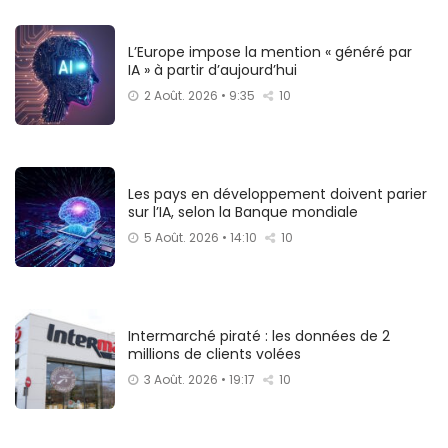
L’Europe impose la mention « généré par
IA » à partir d’aujourd’hui
2 Août. 2026 • 9:35
10
Les pays en développement doivent parier
sur l’IA, selon la Banque mondiale
5 Août. 2026 • 14:10
10
Intermarché piraté : les données de 2
millions de clients volées
3 Août. 2026 • 19:17
10