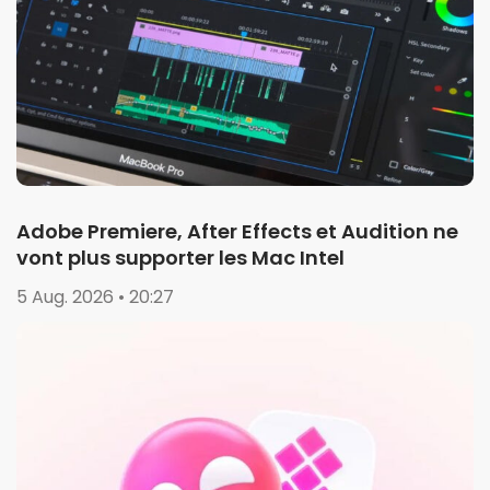
Adobe Premiere, After Effects et Audition ne
vont plus supporter les Mac Intel
5 Aug. 2026 • 20:27