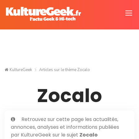
KultureGeek
Articles sur le thème
Zocalo
Zocalo
Retrouvez sur cette page les actualités,
annonces, analyses et informations publiées
par KultureGeek sur le sujet
Zocalo