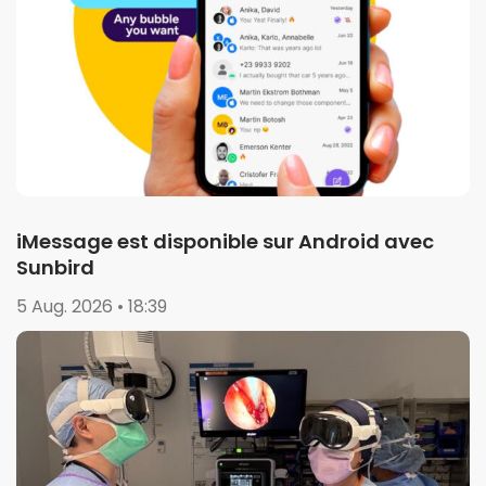
iMessage est disponible sur Android avec
Sunbird
5 Aug. 2026 • 18:39