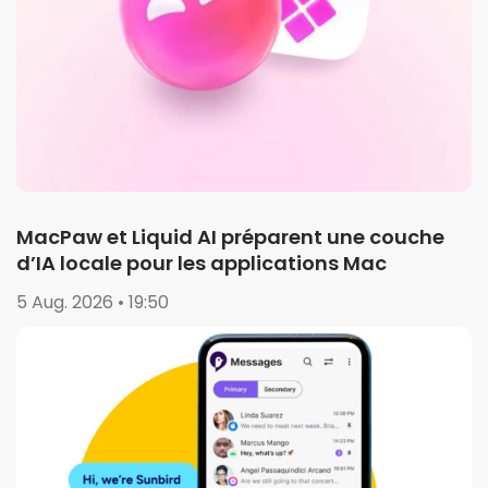
MacPaw et Liquid AI préparent une couche
d’IA locale pour les applications Mac
5 Aug. 2026 • 19:50