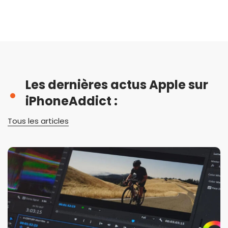
Les dernières actus Apple sur
iPhoneAddict :
Tous les articles