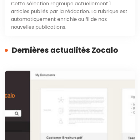
Cette sélection regroupe actuellement 1
articles publiés par la rédaction. La rubrique est
automatiquement enrichie au fil de nos
nouvelles publications.
Dernières actualités Zocalo