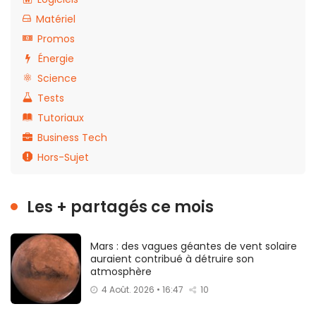
Matériel
Promos
Énergie
Science
Tests
Tutoriaux
Business Tech
Hors-Sujet
Les + partagés ce mois
Mars : des vagues géantes de vent solaire
auraient contribué à détruire son
atmosphère
4 Août. 2026 • 16:47
10