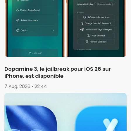
Dopamine 3, le jailbreak pour iOS 26 sur
iPhone, est disponible
7 Aug. 2026 • 22:44