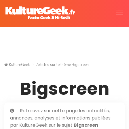
KultureGeek
Articles sur le thème
Bigscreen
Bigscreen
Retrouvez sur cette page les actualités,
annonces, analyses et informations publiées
par KultureGeek sur le sujet
Bigscreen