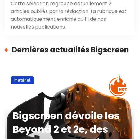
Cette sélection regroupe actuellement 2
articles publiés par la rédaction. La rubrique est
automatiquement enrichie au fil de nos
nouvelles publications.
Dernières actualités Bigscreen
Matériel
Bigscreen dévoile les
Beyond 2 et 2e, des