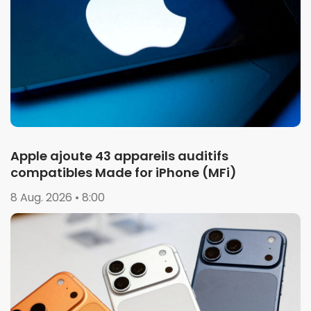
Apple ajoute 43 appareils auditifs
compatibles Made for iPhone (MFi)
8 Aug. 2026 • 8:00