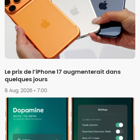
Le prix de l’iPhone 17 augmenterait dans
quelques jours
8 Aug. 2026 • 7:00