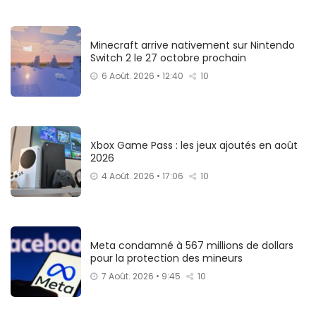
Minecraft arrive nativement sur Nintendo
Switch 2 le 27 octobre prochain
6 Août. 2026 • 12:40
10
Xbox Game Pass : les jeux ajoutés en août
2026
4 Août. 2026 • 17:06
10
Meta condamné à 567 millions de dollars
pour la protection des mineurs
7 Août. 2026 • 9:45
10