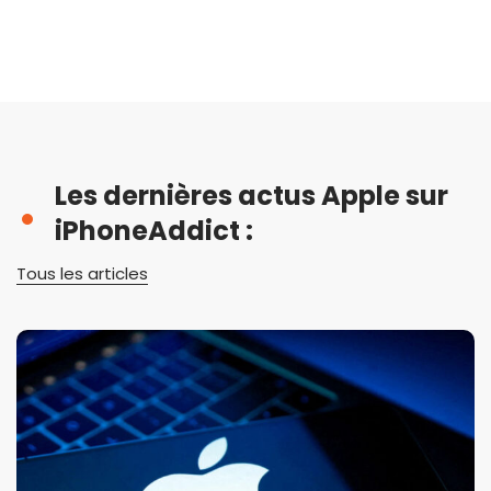
Les dernières actus Apple sur
iPhoneAddict :
Tous les articles