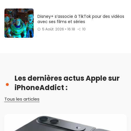
Disney+ s’associe à TikTok pour des vidéos
avec ses films et séries
5 Août. 2026 • 16:18
10
Les dernières actus Apple sur
iPhoneAddict :
Tous les articles