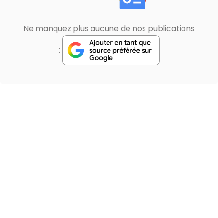
Ne manquez plus aucune de nos publications
: