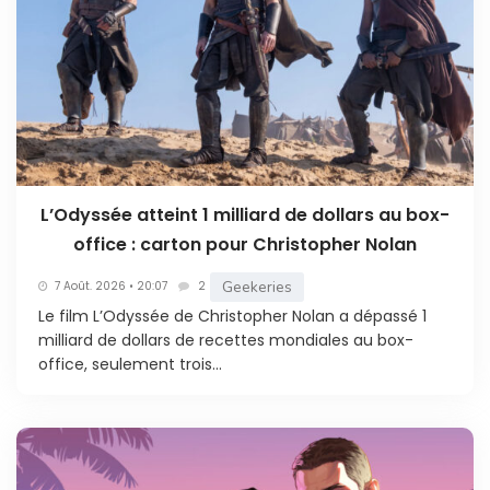
L’Odyssée atteint 1 milliard de dollars au box-
office : carton pour Christopher Nolan
Geekeries
7 Août. 2026 • 20:07
2
Le film L’Odyssée de Christopher Nolan a dépassé 1
milliard de dollars de recettes mondiales au box-
office, seulement trois...