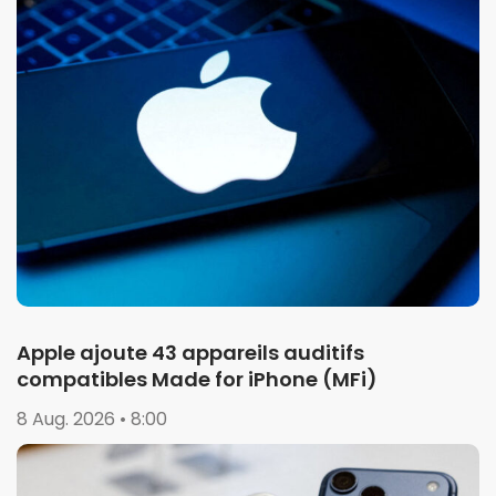
Apple ajoute 43 appareils auditifs
compatibles Made for iPhone (MFi)
8 Aug. 2026 • 8:00