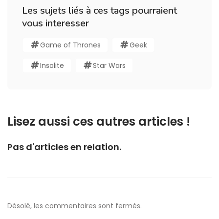
Les sujets liés à ces tags pourraient
vous interesser
Game of Thrones
Geek
Insolite
Star Wars
Lisez aussi ces autres articles !
Pas d'articles en relation.
Désolé, les commentaires sont fermés.