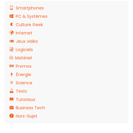
Smartphones
PC & Systèmes
Culture Geek
Internet
Jeux vidéo
Logiciels
Matériel
Promos
Énergie
Science
Tests
Tutoriaux
Business Tech
Hors-Sujet