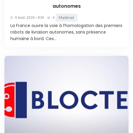
autonomes
Matériel
9 Août. 2026 • 8:30
4
La France ouvre la voie à l’homologation des premiers
robots de livraison autonomes, sans présence
humaine à bord. Ces...