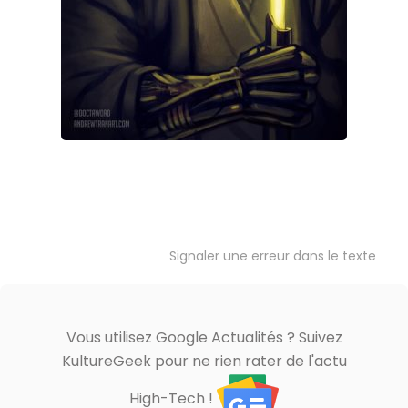
Signaler une erreur dans le texte
Vous utilisez Google Actualités ? Suivez
KultureGeek pour ne rien rater de l'actu
High-Tech !