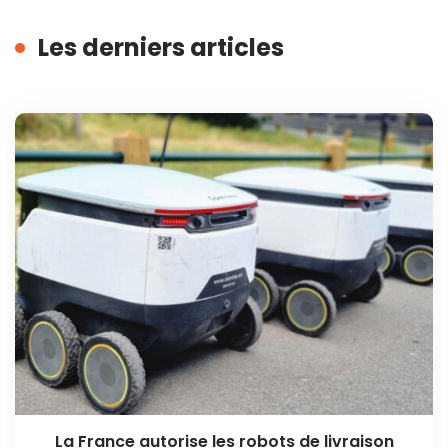
Les derniers articles
La France autorise les robots de livraison