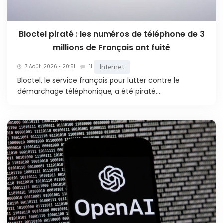
Bloctel piraté : les numéros de téléphone de 3
millions de Français ont fuité
Internet
7 Août. 2026 • 20:51
11
Bloctel, le service français pour lutter contre le
démarchage téléphonique, a été piraté....