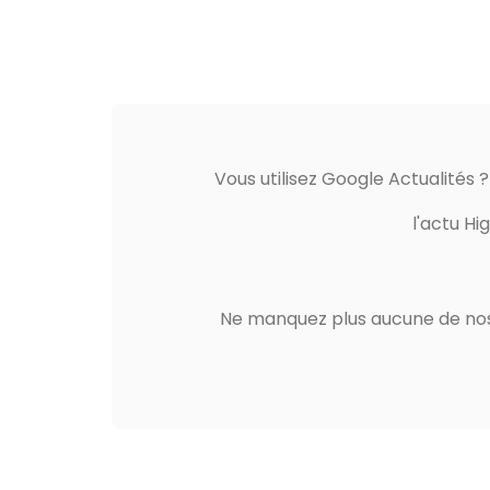
Vous utilisez Google Actualités 
l'actu Hi
Ne manquez plus aucune de nos 