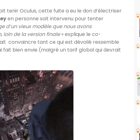
 tenir Oculus, cette fuite a eu le don d’électriser
key
en personne soit intervenu pour tenter
mage d’un vieux modèle que nous avons
loin de la version finale
» explique le co-
fait convaincre tant ce qui est dévoilé ressemble
 fait bien envie (malgré un tarif global qui devrait