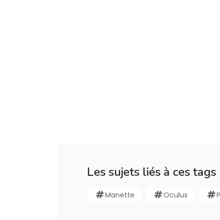
Les sujets liés à ces tags
Manette
Oculus