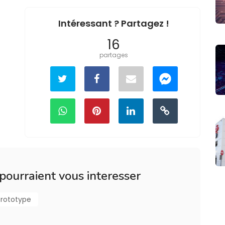
Intéressant ? Partagez !
16
partages
 pourraient vous interesser
Prototype