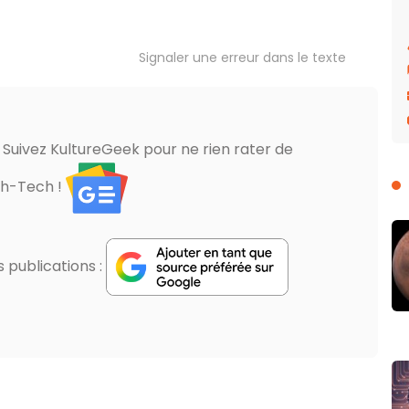
Signaler une erreur dans le texte
? Suivez KultureGeek pour ne rien rater de
gh-Tech !
publications :