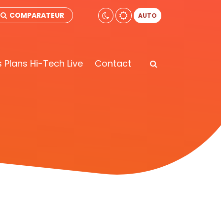
COMPARATEUR
AUTO
 Plans Hi-Tech Live
Contact