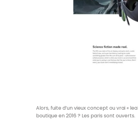
Alors, fuite d’un vieux concept ou vrai « le
boutique en 2016 ? Les paris sont ouverts.