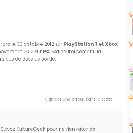
rtira le 30 octobre 2012 sur
PlayStation 3
et
Xbox
22 novembre 2012 sur
PC
. Malheureusement, la
s pas de date de sortie.
Signaler une erreur dans le texte
? Suivez KultureGeek pour ne rien rater de