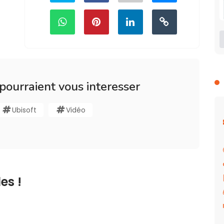
 pourraient vous interesser
Ubisoft
Vidéo
es !