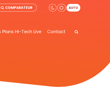
COMPARATEUR
AUTO
 Plans Hi-Tech Live
Contact