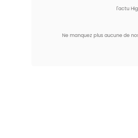
l'actu Hi
Ne manquez plus aucune de nos 