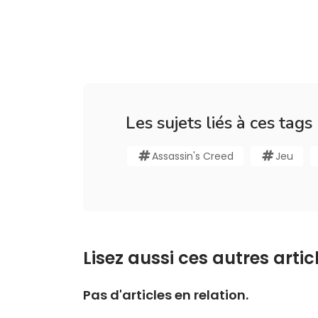
Les sujets liés à ces tags
Assassin's Creed
Jeu
Lisez aussi ces autres articl
Pas d'articles en relation.