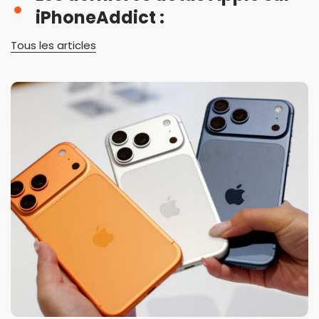
iPhoneAddict :
Tous les articles