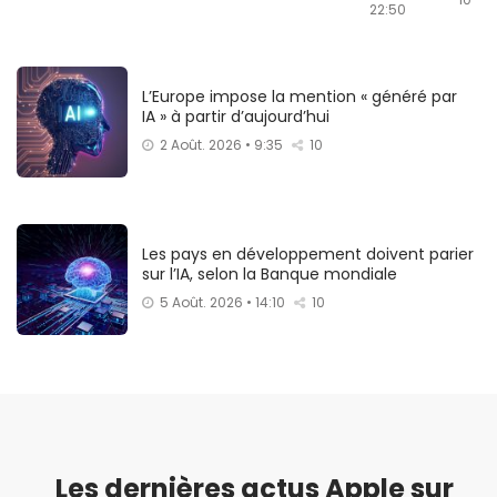
22:50
L’Europe impose la mention « généré par
IA » à partir d’aujourd’hui
2 Août. 2026 • 9:35
10
Les pays en développement doivent parier
sur l’IA, selon la Banque mondiale
5 Août. 2026 • 14:10
10
Les dernières actus Apple sur