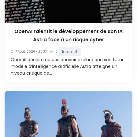
OpenAI ralentit le développement de son IA
Astra face à un risque cyber
Internet
7 Août. 2026 • 20:33
0
OpenAI déclare ne pas pouvoir exclure que son futur
modèle d’intelligence artificielle Astra atteigne un
niveau critique de...