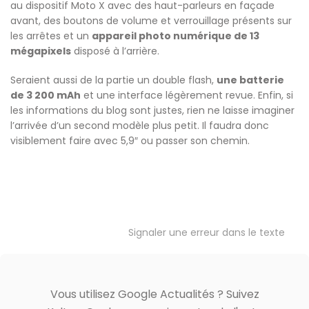
au dispositif Moto X avec des haut-parleurs en façade
avant, des boutons de volume et verrouillage présents sur
les arrêtes et un
appareil photo numérique de 13
mégapixels
disposé à l’arrière.
Seraient aussi de la partie un double flash,
une batterie
de 3 200 mAh
et une interface légèrement revue. Enfin, si
les informations du blog sont justes, rien ne laisse imaginer
l’arrivée d’un second modèle plus petit. Il faudra donc
visiblement faire avec 5,9″ ou passer son chemin.
Signaler une erreur dans le texte
Vous utilisez Google Actualités ? Suivez