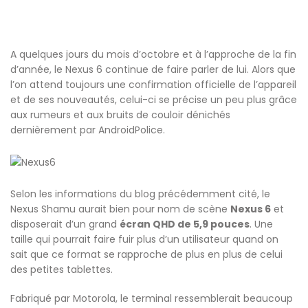
A quelques jours du mois d’octobre et à l’approche de la fin
d’année, le Nexus 6 continue de faire parler de lui. Alors que
l’on attend toujours une confirmation officielle de l’appareil
et de ses nouveautés, celui-ci se précise un peu plus grâce
aux rumeurs et aux bruits de couloir dénichés
dernièrement par AndroidPolice.
Selon les informations du blog précédemment cité, le
Nexus Shamu aurait bien pour nom de scène
Nexus 6
et
disposerait d’un grand
écran QHD de 5,9 pouces
. Une
taille qui pourrait faire fuir plus d’un utilisateur quand on
sait que ce format se rapproche de plus en plus de celui
des petites tablettes.
Fabriqué par Motorola, le terminal ressemblerait beaucoup