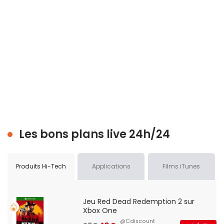
Les bons plans live 24h/24
Produits Hi-Tech
Applications
Films iTunes
Jeu Red Dead Redemption 2 sur
Xbox One
@Cdiscount