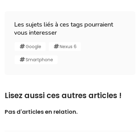
Les sujets liés à ces tags pourraient
vous interesser
Google
Nexus 6
Smartphone
Lisez aussi ces autres articles !
Pas d'articles en relation.