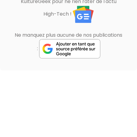
KultureGeek pour ne rien rater de l'actu
High-Tech !
Ne manquez plus aucune de nos publications
: