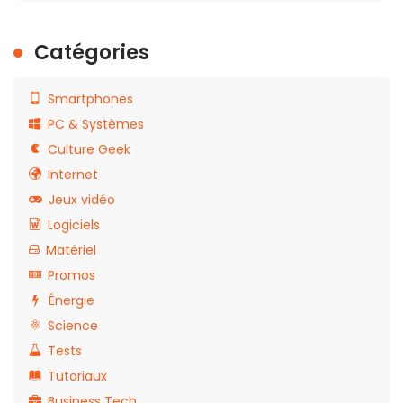
Catégories
Smartphones
PC & Systèmes
Culture Geek
Internet
Jeux vidéo
Logiciels
Matériel
Promos
Énergie
Science
Tests
Tutoriaux
Business Tech