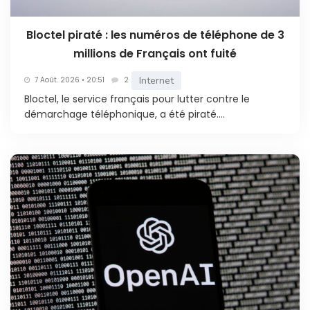
Bloctel piraté : les numéros de téléphone de 3
millions de Français ont fuité
Internet
7 Août. 2026 • 20:51
2
Bloctel, le service français pour lutter contre le
démarchage téléphonique, a été piraté....