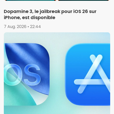
Dopamine 3, le jailbreak pour iOS 26 sur
iPhone, est disponible
7 Aug. 2026 • 22:44