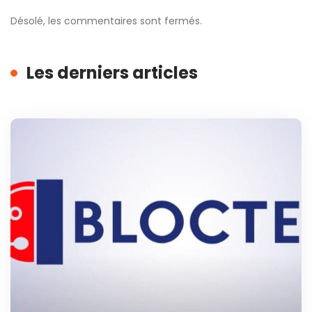
Désolé, les commentaires sont fermés.
Les derniers articles