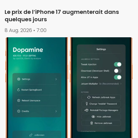
Le prix de l’iPhone 17 augmenterait dans
quelques jours
8 Aug. 2026 • 7:00