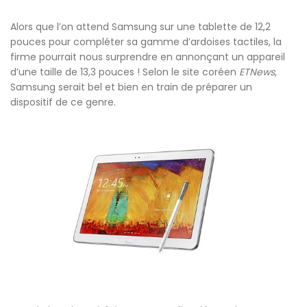
Alors que l’on attend Samsung sur une tablette de 12,2
pouces pour compléter sa gamme d’ardoises tactiles, la
firme pourrait nous surprendre en annonçant un appareil
d’une taille de 13,3 pouces ! Selon le site coréen
ETNews
,
Samsung serait bel et bien en train de préparer un
dispositif de ce genre.