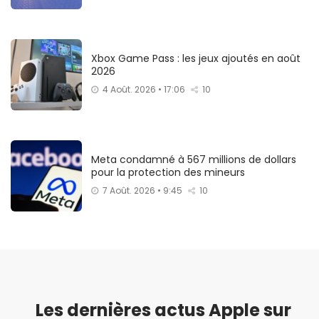
Xbox Game Pass : les jeux ajoutés en août
2026
4 Août. 2026 • 17:06
10
Meta condamné à 567 millions de dollars
pour la protection des mineurs
7 Août. 2026 • 9:45
10
Les dernières actus Apple sur