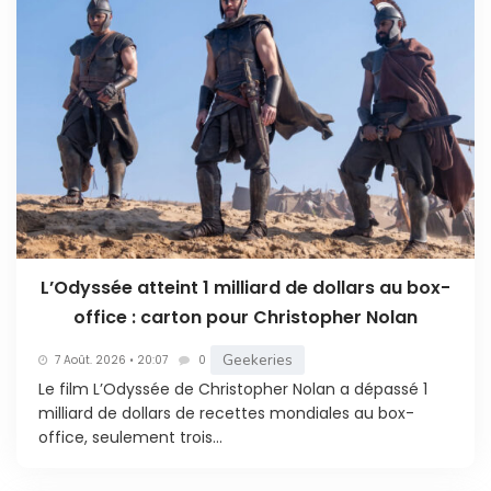
L’Odyssée atteint 1 milliard de dollars au box-
office : carton pour Christopher Nolan
Geekeries
7 Août. 2026 • 20:07
0
Le film L’Odyssée de Christopher Nolan a dépassé 1
milliard de dollars de recettes mondiales au box-
office, seulement trois...