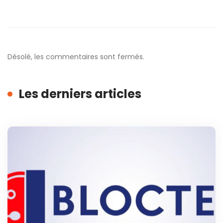
Désolé, les commentaires sont fermés.
Les derniers articles