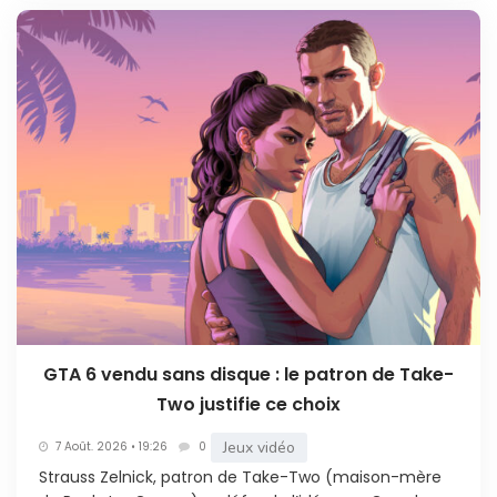
GTA 6 vendu sans disque : le patron de Take-
Two justifie ce choix
Jeux vidéo
7 Août. 2026 • 19:26
0
Strauss Zelnick, patron de Take-Two (maison-mère