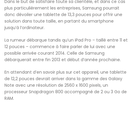
Dans le but de satisfaire toute sa clientèle, et dans ce cas
plus particulièrement les entreprises, Samsung pourrait
donc dévoiler une tablette de 13,3 pouces pour offrir une
solution dans toute taille, en partant du smartphone
jusqu’à l’ordinateur.
La rumeur débarque tandis qu’un iPad Pro – taillé entre 11 et
12 pouces – commence à faire parler de lui avec une
possible arrivée courant 2014. Celle de Samsung
débarquerait entre fin 2013 et début d’année prochaine.
En attendant d’en savoir plus sur cet appareil, une tablette
de 12,2 pouces devrait arriver dans la gamme des Galaxy
Note avec une résolution de 2560 x 1600 pixels, un
processeur Snapdragon 800 accompagné de 2 ou 3 Go de
RAM.