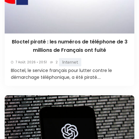
Bloctel piraté : les numéros de téléphone de 3
millions de Français ont fuité
Internet
7 Août. 2026 • 20:51
2
Bloctel, le service français pour lutter contre le
démarchage téléphonique, a été piraté....