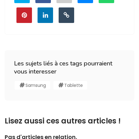
Les sujets liés à ces tags pourraient
vous interesser
Samsung
Tablette
Lisez aussi ces autres articles !
Pas d'articles en relation.