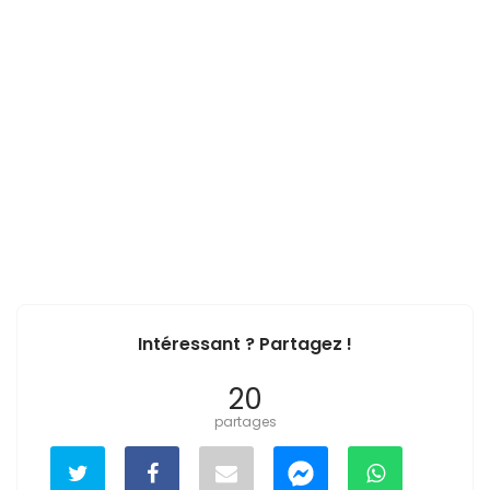
Intéressant ? Partagez !
20
partages