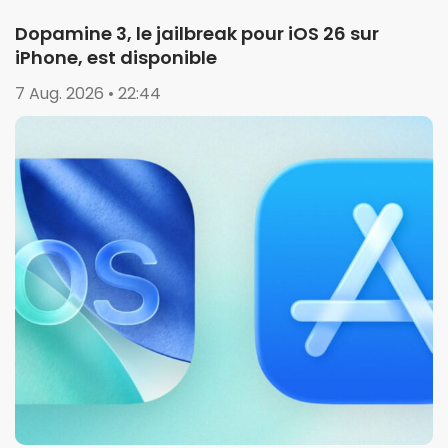
Dopamine 3, le jailbreak pour iOS 26 sur
iPhone, est disponible
7 Aug. 2026 • 22:44