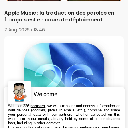
Apple Music : la traduction des paroles en
français est en cours de déploiement
7 Aug. 2026 • 18:46
Welcome
With our 226
partners
, we wish to store and access information on
your devices (cookies, pixels in emails, etc.), combine and share
your personal data with our partners, whether collected on this
website or in our emails, already held by some of us, or obtained
later, including in other contexts.
Processing this data (identifiers, browsing, preferences, purchases,