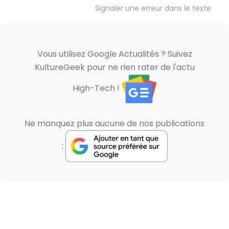
Signaler une erreur dans le texte
Vous utilisez Google Actualités ? Suivez
KultureGeek pour ne rien rater de l'actu
High-Tech !
Ne manquez plus aucune de nos publications
: