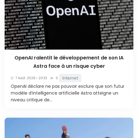
OpenAI ralentit le développement de son IA
Astra face à un risque cyber
Internet
7 Août. 2026 • 20:33
0
OpenAI déclare ne pas pouvoir exclure que son futur
modèle d’intelligence artificielle Astra atteigne un
niveau critique de...