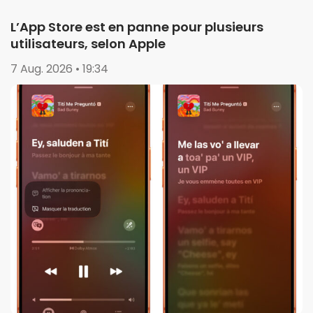
L’App Store est en panne pour plusieurs
utilisateurs, selon Apple
7 Aug. 2026 • 19:34