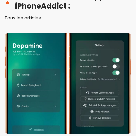
iPhoneAddict :
Tous les articles