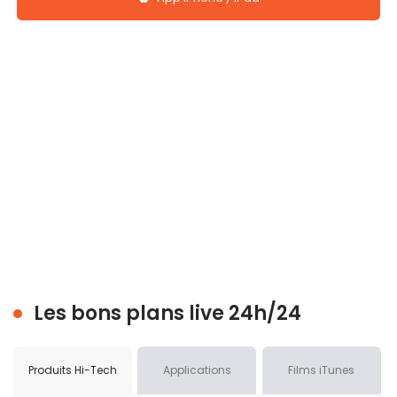
Les bons plans live 24h/24
Produits Hi-Tech
Applications
Films iTunes