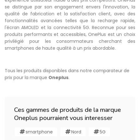
expérience utilisateur fluide à des prix compétitifs. OnePlus
se distingue par son engagement envers l'innovation, la
qualité de fabrication et la satisfaction client, avec des
fonctionnalités avancées telles que la recharge rapide,
l'écran AMOLED et la connectivité 5G. Reconnue pour ses
produits performants et accessibles, OnePlus est un choix
privilégié pour les consommateurs cherchant des
smartphones de haute qualité à un prix abordable.
Tous les produits disponibles dans notre comparateur de
prix pour la marque
Oneplus
.
Ces gammes de produits de la marque
Oneplus pourraient vous interesser
smartphone
Nord
5G