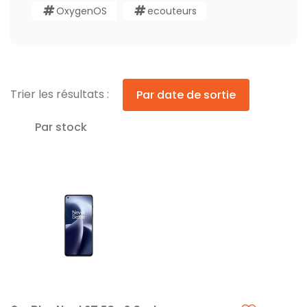
OxygenOS
ecouteurs
Trier les résultats :
Par date de sortie
Par stock