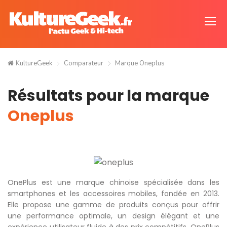
KultureGeek
Comparateur
Marque Oneplus
Résultats pour la marque
Oneplus
OnePlus est une marque chinoise spécialisée dans les
smartphones et les accessoires mobiles, fondée en 2013.
Elle propose une gamme de produits conçus pour offrir
une performance optimale, un design élégant et une