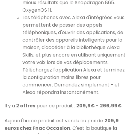
mieux résultats que le Snapdragon 865.
OxygenOS 11.
Les téléphones avec Alexa d'intégrées vous
permettent de passer des appels
téléphoniques, d'ouvrir des applications, de
contrôler des appareils intelligents pour la
maison, d'accéder à la bibliothèque Alexa
Skills, et plus encore en utilisant uniquement
votre voix lors de vos déplacements.
Téléchargez l'application Alexa et terminez
la configuration mains libres pour
commencer. Demandez simplement - et
Alexa répondra instantanément.
Il y a
2 offres
pour ce produit :
209,9€
-
266,99€
Aujourd'hui ce produit est vendu au prix de
209,9
euros chez Fnac Occasion
. C'est la boutique la