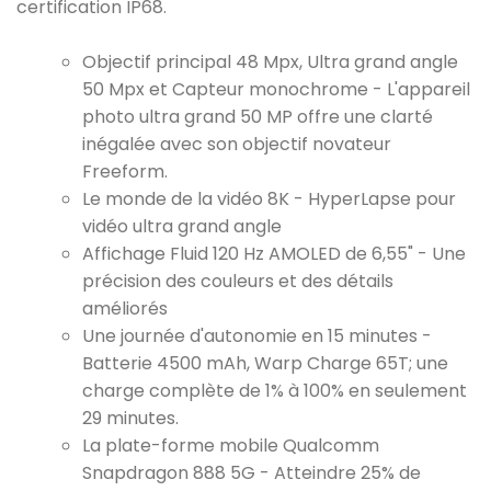
certification IP68.
Objectif principal 48 Mpx, Ultra grand angle
50 Mpx et Capteur monochrome - L'appareil
photo ultra grand 50 MP offre une clarté
inégalée avec son objectif novateur
Freeform.
Le monde de la vidéo 8K - HyperLapse pour
vidéo ultra grand angle
Affichage Fluid 120 Hz AMOLED de 6,55" - Une
précision des couleurs et des détails
améliorés
Une journée d'autonomie en 15 minutes -
Batterie 4500 mAh, Warp Charge 65T; une
charge complète de 1% à 100% en seulement
29 minutes.
La plate-forme mobile Qualcomm
Snapdragon 888 5G - Atteindre 25% de