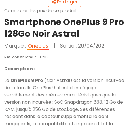
Partager
Comparer les prix de ce produit :
Smartphone OnePlus 9 Pro
128Go Noir Astral
Marque :
|
Sortie : 26/04/2021
Oneplus
Réf. constructeur : LE2113
Description :
Le
OnePlus 9 Pro
(Noir Astral) est la version incurvée
de la famille OnePlus 9 : il est donc équipé
sensiblement des mêmes caractéristiques que la
version non incurvée : SoC Snapdragon 888, 12 Go de
RAM, jusqu'à 256 Go de stockage. Ses différences
résident dans le capteur supplémentaire de 8
mégapixels, la compatibilité charge sans fil et la