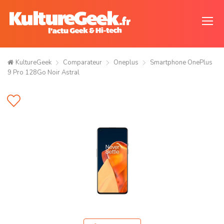
KultureGeek
Comparateur
Oneplus
Smartphone OnePlus
9 Pro 128Go Noir Astral