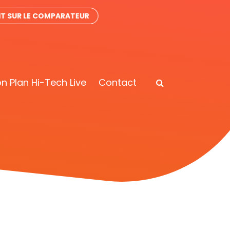
IT SUR LE COMPARATEUR
n Plan Hi-Tech Live
Contact