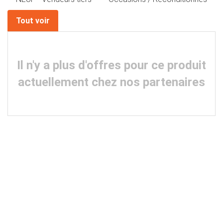
Tout voir
Il n'y a plus d'offres pour ce produit
actuellement chez nos partenaires