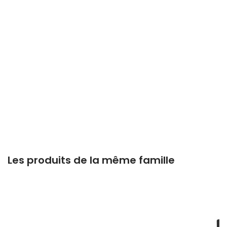
Les produits de la même famille