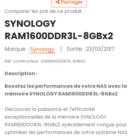
Partager
Comparer les prix de ce produit :
SYNOLOGY
RAM1600DDR3L-8GBx2
Marque :
|
Sortie : 23/03/2017
Synology
Réf. constructeur : RAM1600DDR3L-8GBX2
Description :
Boostez les performances de votre NAS avec la
mémoire SYNOLOGY RAM1600DDR3L-8GBx2
Découvrez la puissance et l'efficacité
exceptionnelles de la mémoire SYNOLOGY
RAM1600DDR3L-8GBx2, spécialement conçue pour
optimiser les performances de votre système NAS.