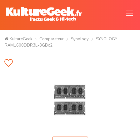
KultureGeek
Comparateur
Synology
SYNOLOGY
RAM1600DDR3L-8GBx2