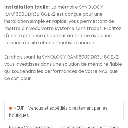
Installation facile :
La mémoire SYNOLOGY
RAM1600DDR3L-8GBx2 est conçue pour une
installation simple et rapide, vous permettant de
mettre à niveau votre système sans tracas. Profitez
d'une expérience utilisateur améliorée avec une
latence réduite et une réactivité accrue.
En choisissant la SYNOLOGY RAM1600DDR3L-8GBx2,
vous investissez dans une solution de mémoire fiable
qui soutiendra les performances de votre NAS, que
ce soit pour
NEUF - Vendus et expédiés directement par les
boutiques
NEUF - Vendeurs tiers
Occasions / Reconditionnés