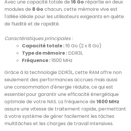
Avec une capacité totale de
16 Go
répartie en deux
modules de
8 Go
chacun, cette mémoire vive est
l'alliée idéale pour les utilisateurs exigeants en quête
de fluidité et de rapidité.
Caractéristiques principales :
Capacité totale :
16 Go (2 x 8 Go)
Type de mémoire :
DDR3L
Fréquence :
1600 MHz
Grâce à la technologie DDR3L, cette RAM offre non
seulement des performances accrues mais aussi
une consommation d'énergie réduite, ce qui est
essentiel pour garantir une efficacité énergétique
optimale de votre NAS. La fréquence de
1600 MHz
assure une vitesse de traitement rapide, permettant
à votre système de gérer facilement les tâches
multitâches et les charges de travail intensives.