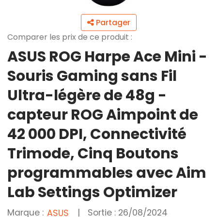
Partager
Comparer les prix de ce produit :
ASUS ROG Harpe Ace Mini -
Souris Gaming sans Fil
Ultra-légère de 48g -
capteur ROG Aimpoint de
42 000 DPI, Connectivité
Trimode, Cinq Boutons
programmables avec Aim
Lab Settings Optimizer
Marque :
|
Sortie : 26/08/2024
ASUS