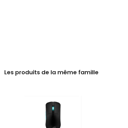
Les produits de la même famille