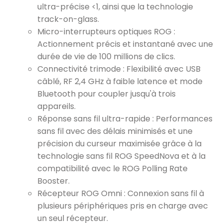
ultra-précise <1, ainsi que la technologie
track-on-glass.
Micro-interrupteurs optiques ROG :
Actionnement précis et instantané avec une
durée de vie de 100 millions de clics.
Connectivité trimode : Flexibilité avec USB
câblé, RF 2,4 GHz à faible latence et mode
Bluetooth pour coupler jusqu'à trois
appareils.
Réponse sans fil ultra-rapide : Performances
sans fil avec des délais minimisés et une
précision du curseur maximisée grâce à la
technologie sans fil ROG SpeedNova et à la
compatibilité avec le ROG Polling Rate
Booster.
Récepteur ROG Omni : Connexion sans fil à
plusieurs périphériques pris en charge avec
un seul récepteur.