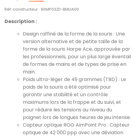
Réf. constructeur : 90MP03Z0-BMUA00
Description :
Design raffiné de la forme de la souris : Une
version alternative et de petite taille de la
forme de la souris Harpe Ace, approuvée par
les professionnels, pour un plus large éventail
de formes de mains et de types de prise en
main.
Poids ultra-léger de 49 grammes (TBD) : Le
poids de la souris a été optimisé pour
garantir une stabilité et un contrôle
maximums lors de la frappe et du suivi, et
pour réduire les tensions au niveau du
poignet lors de longues heures de jeu intense.
Capteur optique ROG AimPoint Pro : Capteur
optique de 42 000 ppp avec une déviation