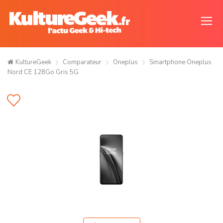
KultureGeek
Comparateur
Oneplus
Smartphone Oneplus
Nord CE 128Go Gris 5G