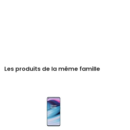
Les produits de la même famille