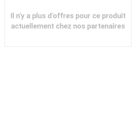
Il n'y a plus d'offres pour ce produit
actuellement chez nos partenaires