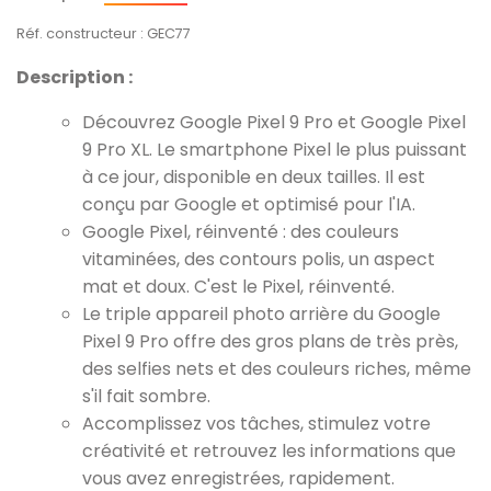
Réf. constructeur : GEC77
Description :
Découvrez Google Pixel 9 Pro et Google Pixel
9 Pro XL. Le smartphone Pixel le plus puissant
à ce jour, disponible en deux tailles. Il est
conçu par Google et optimisé pour l'IA.
Google Pixel, réinventé : des couleurs
vitaminées, des contours polis, un aspect
mat et doux. C'est le Pixel, réinventé.
Le triple appareil photo arrière du Google
Pixel 9 Pro offre des gros plans de très près,
des selfies nets et des couleurs riches, même
s'il fait sombre.
Accomplissez vos tâches, stimulez votre
créativité et retrouvez les informations que
vous avez enregistrées, rapidement.