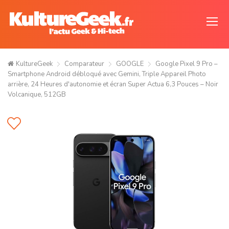
KultureGeek
Comparateur
GOOGLE
Google Pixel 9 Pro –
Smartphone Android débloqué avec Gemini, Triple Appareil Photo
arrière, 24 Heures d'autonomie et écran Super Actua 6,3 Pouces – Noir
Volcanique, 512GB