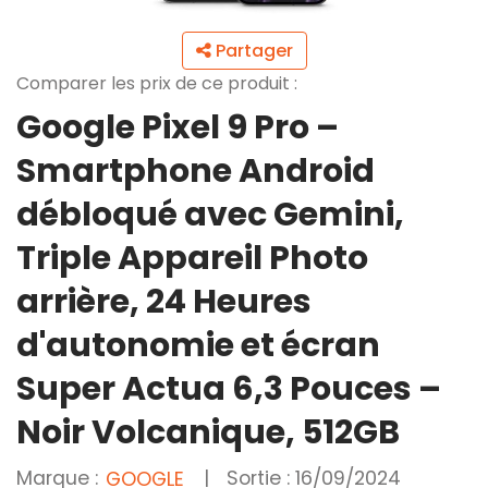
Partager
Comparer les prix de ce produit :
Google Pixel 9 Pro –
Smartphone Android
débloqué avec Gemini,
Triple Appareil Photo
arrière, 24 Heures
d'autonomie et écran
Super Actua 6,3 Pouces –
Noir Volcanique, 512GB
Marque :
|
Sortie : 16/09/2024
GOOGLE