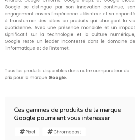
Android, Google Chrome, Google Maps, et Google Cloud.
Google se distingue par son innovation continue, son
engagement envers l'expérience utilisateur et sa capacité
à transformer des idées en produits qui changent la vie
quotidienne. Avec une présence mondiale et un impact
significatif sur la technologie et la culture numérique,
Google reste un leader incontesté dans le domaine de
l'informatique et de l'Internet.
Tous les produits disponibles dans notre comparateur de
prix pour la marque
Google
.
Ces gammes de produits de la marque
Google pourraient vous interesser
Pixel
Chromecast