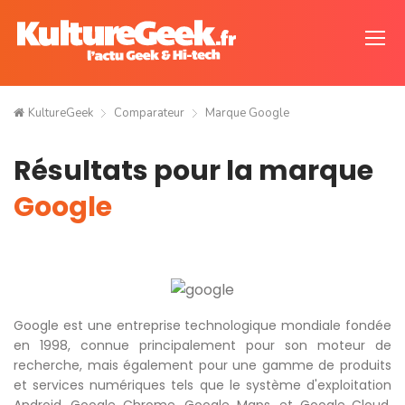
KultureGeek
Comparateur
Marque Google
Résultats pour la marque
Google
Google est une entreprise technologique mondiale fondée
en 1998, connue principalement pour son moteur de
recherche, mais également pour une gamme de produits
et services numériques tels que le système d'exploitation