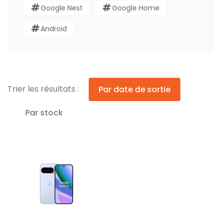
Google Nest
Google Home
Android
Trier les résultats :
Par date de sortie
Par stock