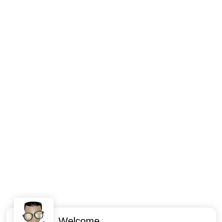
Welcome