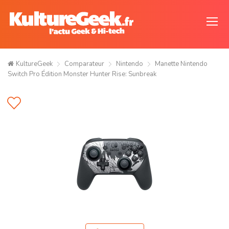
KultureGeek
Comparateur
Nintendo
Manette Nintendo
Switch Pro Édition Monster Hunter Rise: Sunbreak