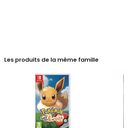
Les produits de la même famille