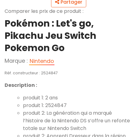
Partager
Comparer les prix de ce produit :
Pokémon : Let's go,
Pikachu Jeu Switch
Pokemon Go
Marque :
Nintendo
Réf. constructeur : 2524847
Description :
produit 1: 2 ans
produit 1: 2524847
produit 2: La génération qui a marqué
l’histoire de la Nintendo DS s’offre un refonte
totale sur Nintendo Switch
produit 2: Apprenti Dresseur dans la région