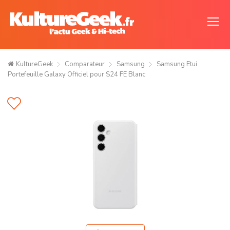
KultureGeek
Comparateur
Samsung
Samsung Etui
Portefeuille Galaxy Officiel pour S24 FE Blanc