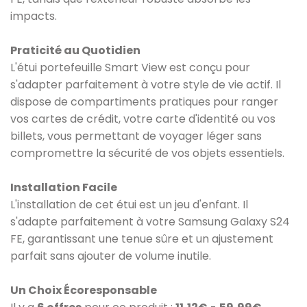
impacts.
Praticité au Quotidien
L'étui portefeuille Smart View est conçu pour
s'adapter parfaitement à votre style de vie actif. Il
dispose de compartiments pratiques pour ranger
vos cartes de crédit, votre carte d'identité ou vos
billets, vous permettant de voyager léger sans
compromettre la sécurité de vos objets essentiels.
Installation Facile
L'installation de cet étui est un jeu d'enfant. Il
s'adapte parfaitement à votre Samsung Galaxy S24
FE, garantissant une tenue sûre et un ajustement
parfait sans ajouter de volume inutile.
Un Choix Écoresponsable