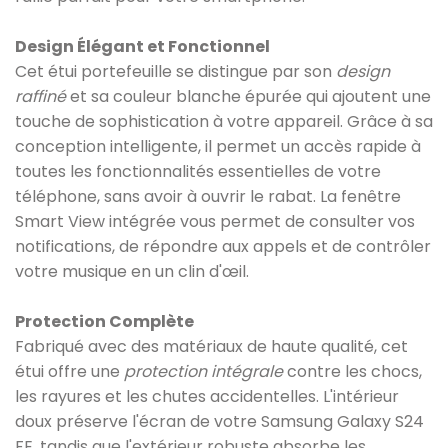
Design Élégant et Fonctionnel
Cet étui portefeuille se distingue par son
design
raffiné
et sa couleur blanche épurée qui ajoutent une
touche de sophistication à votre appareil. Grâce à sa
conception intelligente, il permet un accès rapide à
toutes les fonctionnalités essentielles de votre
téléphone, sans avoir à ouvrir le rabat. La fenêtre
Smart View intégrée vous permet de consulter vos
notifications, de répondre aux appels et de contrôler
votre musique en un clin d'œil.
Protection Complète
Fabriqué avec des matériaux de haute qualité, cet
étui offre une
protection intégrale
contre les chocs,
les rayures et les chutes accidentelles. L'intérieur
doux préserve l'écran de votre Samsung Galaxy S24
FE, tandis que l'extérieur robuste absorbe les