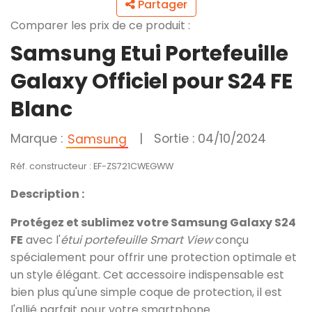
Partager
Comparer les prix de ce produit :
Samsung Etui Portefeuille
Galaxy Officiel pour S24 FE
Blanc
Marque :
|
Sortie : 04/10/2024
Samsung
Réf. constructeur : EF-ZS721CWEGWW
Description :
Protégez et sublimez votre Samsung Galaxy S24
FE
avec l'
étui portefeuille Smart View
conçu
spécialement pour offrir une protection optimale et
un style élégant. Cet accessoire indispensable est
bien plus qu'une simple coque de protection, il est
l'allié parfait pour votre smartphone.