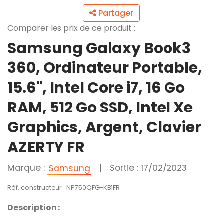
Partager
Comparer les prix de ce produit :
Samsung Galaxy Book3
360, Ordinateur Portable,
15.6", Intel Core i7, 16 Go
RAM, 512 Go SSD, Intel Xe
Graphics, Argent, Clavier
AZERTY FR
Marque :
|
Sortie : 17/02/2023
Samsung
Réf. constructeur : NP750QFG-KB1FR
Description :