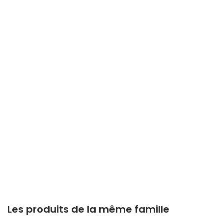
Les produits de la même famille