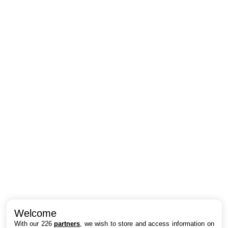
Intéressant ? Partagez !
Welcome
With our 226
partners
, we wish to store and access information on