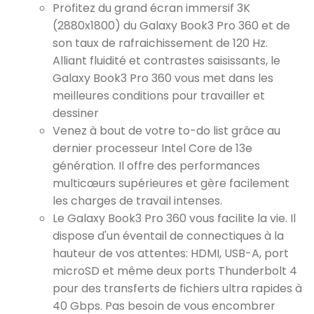
Profitez du grand écran immersif 3K
(2880x1800) du Galaxy Book3 Pro 360 et de
son taux de rafraichissement de 120 Hz.
Alliant fluidité et contrastes saisissants, le
Galaxy Book3 Pro 360 vous met dans les
meilleures conditions pour travailler et
dessiner
Venez à bout de votre to-do list grâce au
dernier processeur Intel Core de 13e
génération. Il offre des performances
multicœurs supérieures et gère facilement
les charges de travail intenses.
Le Galaxy Book3 Pro 360 vous facilite la vie. Il
dispose d'un éventail de connectiques à la
hauteur de vos attentes: HDMI, USB-A, port
microSD et même deux ports Thunderbolt 4
pour des transferts de fichiers ultra rapides à
40 Gbps. Pas besoin de vous encombrer