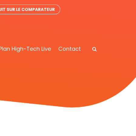
IT SUR LE COMPARATEUR
Plan High-Tech Live
Contact