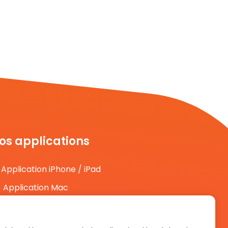
os applications
Application iPhone / iPad
Application Mac
Application Android