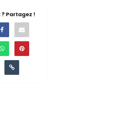
 ? Partagez !