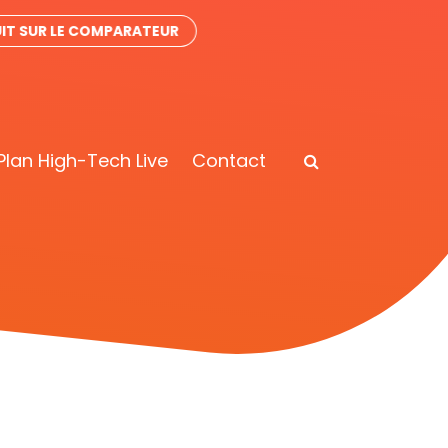
IT SUR LE COMPARATEUR
Plan High-Tech Live
Contact