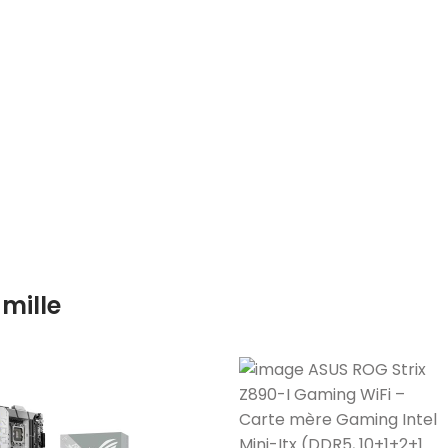
mille