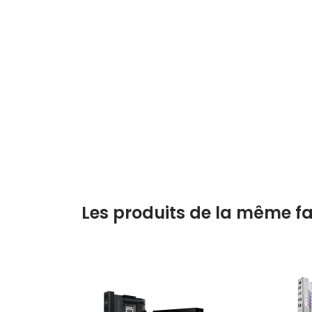
Les produits de la même fa