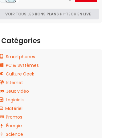
VOIR TOUS LES BONS PLANS HI-TECH EN LIVE
Catégories
Smartphones
PC & Systèmes
Culture Geek
Internet
Jeux vidéo
Logiciels
Matériel
Promos
Énergie
Science