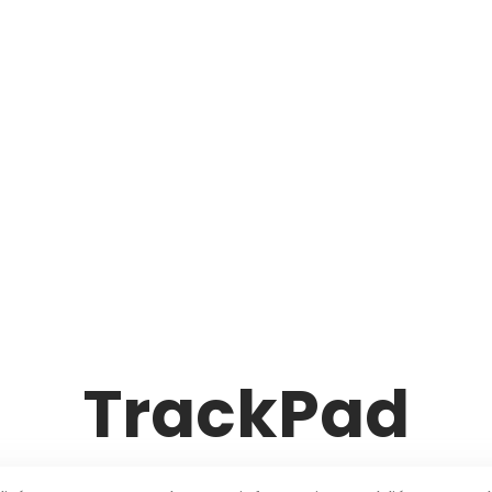
TrackPad