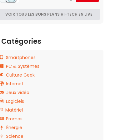
VOIR TOUS LES BONS PLANS HI-TECH EN LIVE
Catégories
Smartphones
PC & Systèmes
Culture Geek
Internet
Jeux vidéo
Logiciels
Matériel
Promos
Énergie
Science