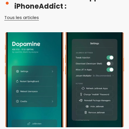
iPhoneAddict :
Tous les articles