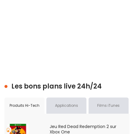
Les bons plans live 24h/24
Produits Hi-Tech
Applications
Films iTunes
Jeu Red Dead Redemption 2 sur
Xbox One