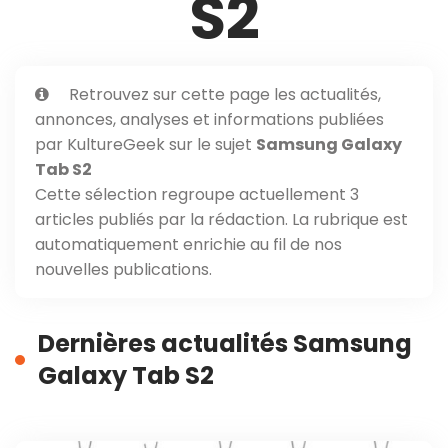
S2
Retrouvez sur cette page les actualités,
annonces, analyses et informations publiées
par KultureGeek sur le sujet
Samsung Galaxy
Tab S2
Cette sélection regroupe actuellement 3
articles publiés par la rédaction. La rubrique est
automatiquement enrichie au fil de nos
nouvelles publications.
Dernières actualités Samsung
Galaxy Tab S2