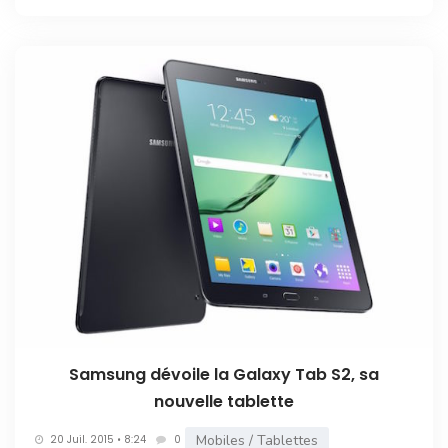
Samsung dévoile la Galaxy Tab S2, sa
nouvelle tablette
Mobiles / Tablettes
20 Juil. 2015 • 8:24
0