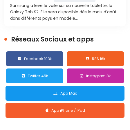
Samsung a levé le voile sur sa nouvelle tablette, la
Galaxy Tab S2. Elle sera disponible dès le mois d’août
dans différents pays en modèle...
Réseaux Sociaux et apps
Facebook 103k
RSS 16k
Twitter 45k
Instagram 8k
App Mac
App iPhone / iPad