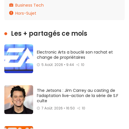
Business Tech
Hors-Sujet
Les + partagés ce mois
Electronic Arts a bouclé son rachat et
change de propriétaires
5 Août. 2026 • 9:44
10
The Jetsons : Jim Carrey au casting de
l’adaptation live-action de la série de S.F
culte
7 Août. 2026 • 16:50
10