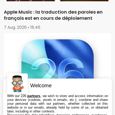
Apple Music : la traduction des paroles en
français est en cours de déploiement
7 Aug. 2026 • 18:46
Welcome
With our 226
partners
, we wish to store and access information on
your devices (cookies, pixels in emails, etc.), combine and share
your personal data with our partners, whether collected on this
website or in our emails, already held by some of us, or obtained
later, including in other contexts.