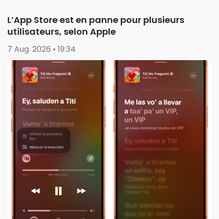
L’App Store est en panne pour plusieurs
utilisateurs, selon Apple
7 Aug. 2026 • 19:34