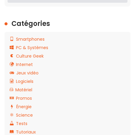
Catégories
Smartphones
PC & Systèmes
Culture Geek
Internet
Jeux vidéo
Logiciels
Matériel
Promos
Énergie
Science
Tests
Tutoriaux