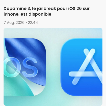
Dopamine 3, le jailbreak pour iOS 26 sur
iPhone, est disponible
7 Aug. 2026 • 22:44