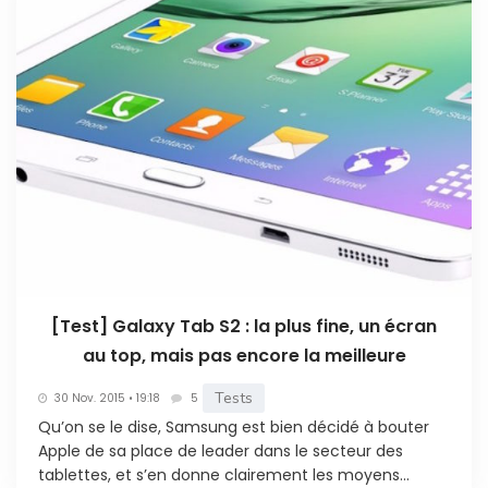
[Test] Galaxy Tab S2 : la plus fine, un écran
au top, mais pas encore la meilleure
Tests
30 Nov. 2015 • 19:18
5
Qu’on se le dise, Samsung est bien décidé à bouter
Apple de sa place de leader dans le secteur des
tablettes, et s’en donne clairement les moyens...