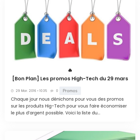
🔥
[Bon Plan] Les promos High-Tech du 29 mars
Promos
29 Mar. 2016 • 10:35
0
Chaque jour nous dénichons pour vous des promos
sur les produits Hig-Tech pour vous faire économiser
le plus d’argent possible. Voici la liste du...