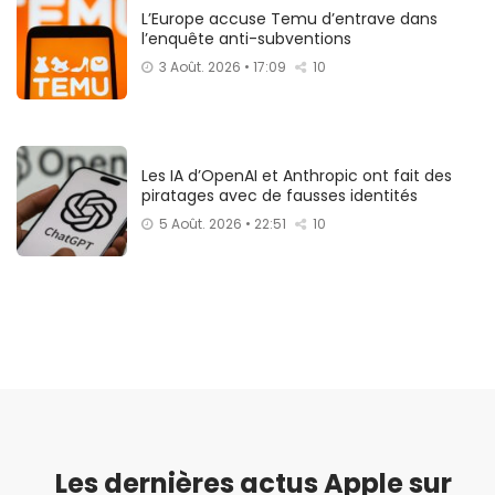
L’Europe accuse Temu d’entrave dans
l’enquête anti-subventions
3 Août. 2026 • 17:09
10
Les IA d’OpenAI et Anthropic ont fait des
piratages avec de fausses identités
5 Août. 2026 • 22:51
10
Les dernières actus Apple sur