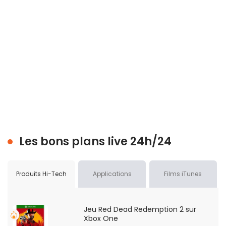
Les bons plans live 24h/24
Produits Hi-Tech
Applications
Films iTunes
Jeu Red Dead Redemption 2 sur
Xbox One