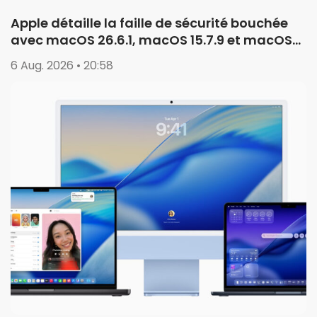
Apple détaille la faille de sécurité bouchée
avec macOS 26.6.1, macOS 15.7.9 et macOS
14.8.9
6 Aug. 2026 • 20:58