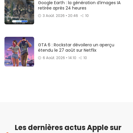
Google Earth : la génération d’images IA
retirée après 24 heures
3 Août. 2026 • 20:46
10
GTA 6 : Rockstar dévoilera un aperçu
étendu le 27 août sur Netflix
6 Août. 2026 • 14:10
10
Les dernières actus Apple sur