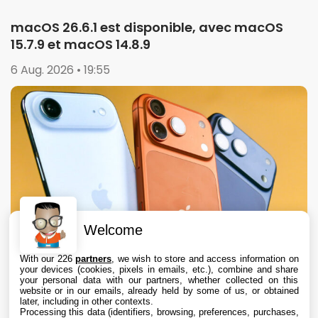
macOS 26.6.1 est disponible, avec macOS
15.7.9 et macOS 14.8.9
6 Aug. 2026 • 19:55
Welcome
With our 226
partners
, we wish to store and access information on
your devices (cookies, pixels in emails, etc.), combine and share
your personal data with our partners, whether collected on this
website or in our emails, already held by some of us, or obtained
later, including in other contexts.
Processing this data (identifiers, browsing, preferences, purchases,