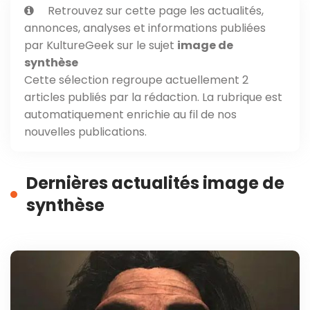
Retrouvez sur cette page les actualités,
annonces, analyses et informations publiées
par KultureGeek sur le sujet
image de
synthèse
Cette sélection regroupe actuellement 2
articles publiés par la rédaction. La rubrique est
automatiquement enrichie au fil de nos
nouvelles publications.
Dernières actualités image de
synthèse