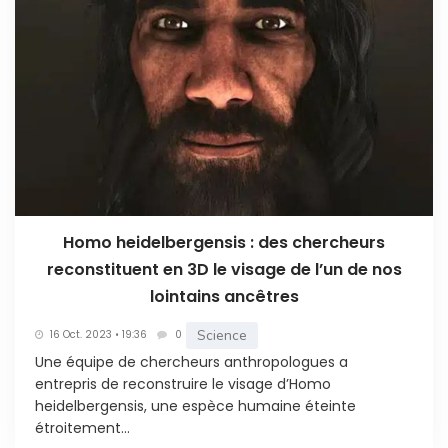
Homo heidelbergensis : des chercheurs
reconstituent en 3D le visage de l’un de nos
lointains ancêtres
Science
16 Oct. 2023 • 19:36
0
Une équipe de chercheurs anthropologues a
entrepris de reconstruire le visage d’Homo
heidelbergensis, une espèce humaine éteinte
étroitement...