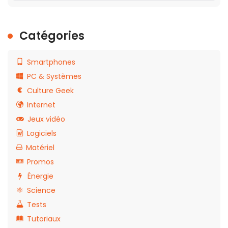
Catégories
Smartphones
PC & Systèmes
Culture Geek
Internet
Jeux vidéo
Logiciels
Matériel
Promos
Énergie
Science
Tests
Tutoriaux