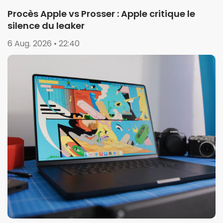
Procès Apple vs Prosser : Apple critique le
silence du leaker
6 Aug. 2026 • 22:40