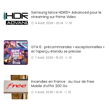
Samsung lance HDR10+ Advanced pour le
streaming sur Prime Video
4 Août. 2026 • 20:14
10
GTA 6 : précommandes « exceptionnelles »
et l’aperçu étendu se précise
7 Août. 2026 • 15:20
10
Incendies en France : au tour de Free
Mobile d’offrir 200 Go
3 Août. 2026 • 14:10
10