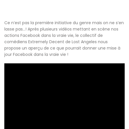
Ce n’est pas la première initiative du genre mais on ne s’en
lasse pas…! Après plusieurs vidéos mettant en scène nos
actions Facebook dans la vraie vie, le collectif de
comédiens Extremely Decent de Lost Angeles nous
propose un aperçu de ce que pourrait donner une mise à
jour Facebook dans la vraie vie !