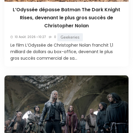
L’Odyssée dépasse Batman The Dark Knight
Rises, devenant le plus gros succès de
Christopher Nolan
Geekeries
10 Août. 2026 • 10:27
0
Le film L’Odyssée de Christopher Nolan franchit 1,1
milliard de dollars au box-office, devenant le plus
gros succès commercial de sa...