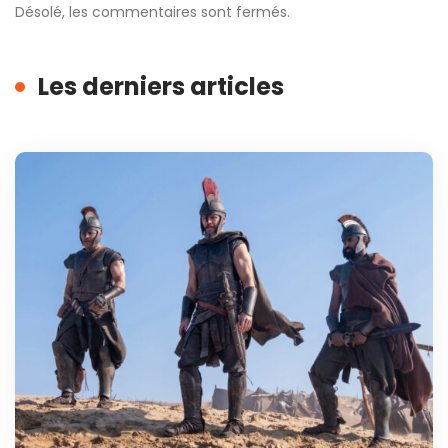
Désolé, les commentaires sont fermés.
Les derniers articles