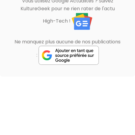
Vous utilisez Google Actualités ? Suivez
KultureGeek pour ne rien rater de l'actu
High-Tech !
Ne manquez plus aucune de nos publications
: