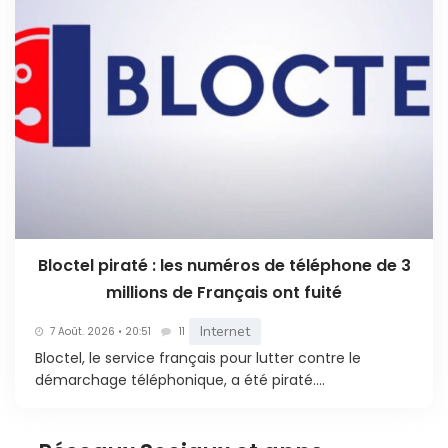
Bloctel piraté : les numéros de téléphone de 3
millions de Français ont fuité
Internet
7 Août. 2026 • 20:51
11
Bloctel, le service français pour lutter contre le
démarchage téléphonique, a été piraté....