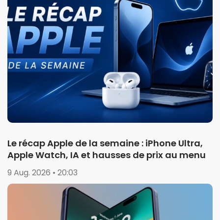
Le récap Apple de la semaine : iPhone Ultra,
Apple Watch, IA et hausses de prix au menu
9 Aug. 2026 • 20:03