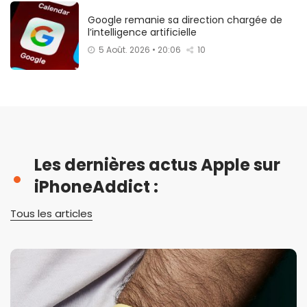
Google remanie sa direction chargée de
l’intelligence artificielle
5 Août. 2026 • 20:06
10
Les dernières actus Apple sur
iPhoneAddict :
Tous les articles