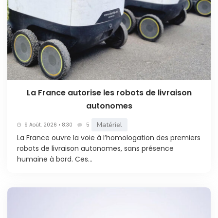
La France autorise les robots de livraison
autonomes
Matériel
9 Août. 2026 • 8:30
5
La France ouvre la voie à l’homologation des premiers
robots de livraison autonomes, sans présence
humaine à bord. Ces...