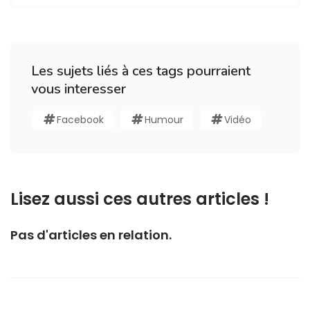
Les sujets liés à ces tags pourraient
vous interesser
Facebook
Humour
Vidéo
Lisez aussi ces autres articles !
Pas d'articles en relation.