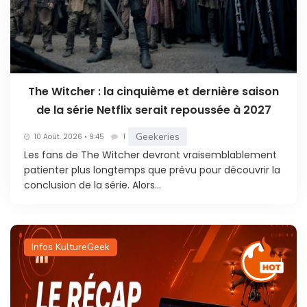
The Witcher : la cinquième et dernière saison
de la série Netflix serait repoussée à 2027
Geekeries
10 Août. 2026 • 9:45
1
Les fans de The Witcher devront vraisemblablement
patienter plus longtemps que prévu pour découvrir la
conclusion de la série. Alors...
Infos KultureGeek