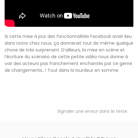
Si cette mise à jour des fonctionnalités Facebook avait lieu
dans notre chez nous, ça donnerait tout de même quelque
chose de très surprenant. D’ailleurs, la mise en scène et
l’écriture du scénario de cette petite vidéo nous donne à
voir des acteurs pas franchement enchantés par ce genre
de changements…! Tout dans la lourdeur en somme.
Signaler une erreur dans le texte