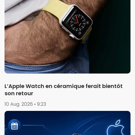
L’Apple Watch en céramique ferait bientôt
son retour
10 Aug. 2026 • 9:23