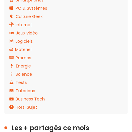
PC & Systèmes
Culture Geek
Internet
Jeux vidéo
Logiciels
Matériel
Promos
Énergie
Science
Tests
Tutoriaux
Business Tech
Hors-Sujet
Les + partagés ce mois