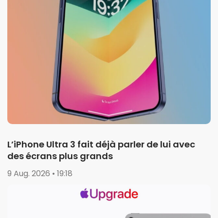
L’iPhone Ultra 3 fait déjà parler de lui avec
des écrans plus grands
9 Aug. 2026 • 19:18