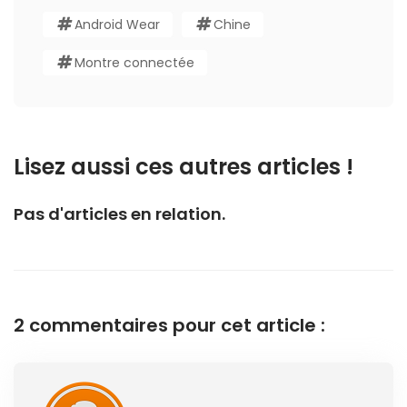
Android Wear
Chine
Montre connectée
Lisez aussi ces autres articles !
Pas d'articles en relation.
2 commentaires pour cet article :