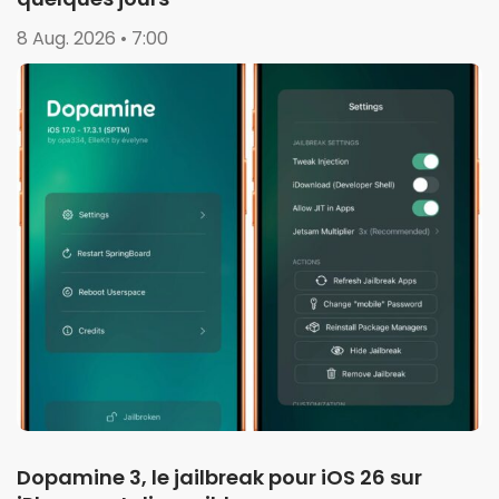
8 Aug. 2026 • 7:00
Dopamine 3, le jailbreak pour iOS 26 sur