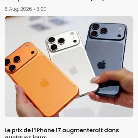
8 Aug. 2026 • 8:00
Le prix de l’iPhone 17 augmenterait dans
quelques jours