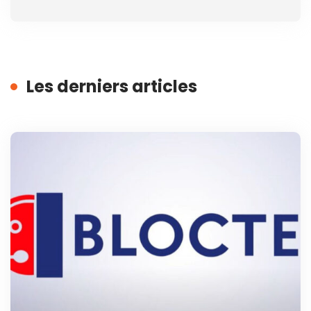
Les derniers articles