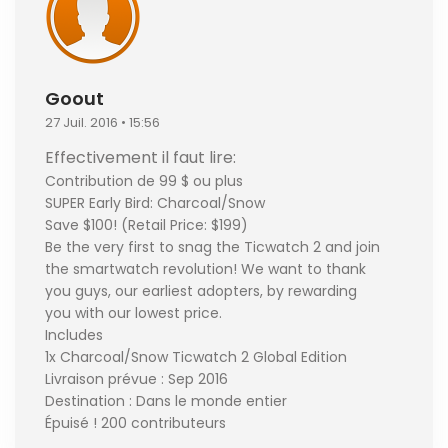
Goout
27 Juil. 2016 • 15:56
Effectivement il faut lire:
Contribution de 99 $ ou plus
SUPER Early Bird: Charcoal/Snow
Save $100! (Retail Price: $199)
Be the very first to snag the Ticwatch 2 and join
the smartwatch revolution! We want to thank
you guys, our earliest adopters, by rewarding
you with our lowest price.
Includes
1x Charcoal/Snow Ticwatch 2 Global Edition
Livraison prévue : Sep 2016
Destination : Dans le monde entier
Épuisé ! 200 contributeurs