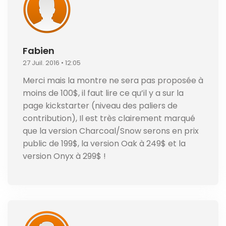
Fabien
27 Juil. 2016 • 12:05
Merci mais la montre ne sera pas proposée à
moins de 100$, il faut lire ce qu’il y a sur la
page kickstarter (niveau des paliers de
contribution), Il est très clairement marqué
que la version Charcoal/Snow serons en prix
public de 199$, la version Oak à 249$ et la
version Onyx à 299$ !