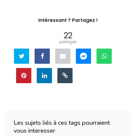
Intéressant ? Partagez !
22
partages
Les sujets liés à ces tags pourraient
vous interesser