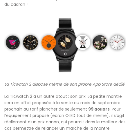
du cadran !
La Ticwatch 2 dispose même de son propre App Store dédié
La Ticwatch 2 a un autre atout : son prix. La petite montre
sera en effet proposée à la vente au mois de septembre
prochain au tarif plancher de seulement
99 dollars
. Pour
l’équipement proposé (écran OLED tout de même), il s’agit
réellement d’un prix canon, qui pourrait dans le meilleur des
cas permettre de relancer un marché de la montre