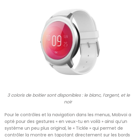
3 coloris de boitier sont disponibles : le blanc, l’argent, et le
noir
Pour le contrôles et la navigation dans les menus, Mobvoi a
opté pour des gestures « en veux-tu en voilà » ainsi qu’un
système un peu plus original, le « Tickle » qui permet de
contrôler la montre en tapotant directement sur les bords