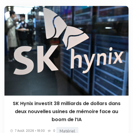
SK Hynix investit 38 milliards de dollars dans
deux nouvelles usines de mémoire face au
boom de l’IA
Matériel
7 Août. 2026 • 18:00
0