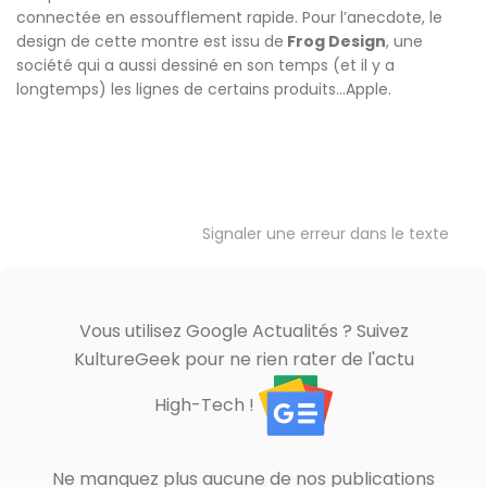
connectée en essoufflement rapide. Pour l’anecdote, le
design de cette montre est issu de
Frog Design
, une
société qui a aussi dessiné en son temps (et il y a
longtemps) les lignes de certains produits…Apple.
Signaler une erreur dans le texte
Vous utilisez Google Actualités ? Suivez
KultureGeek pour ne rien rater de l'actu
High-Tech !
Ne manquez plus aucune de nos publications