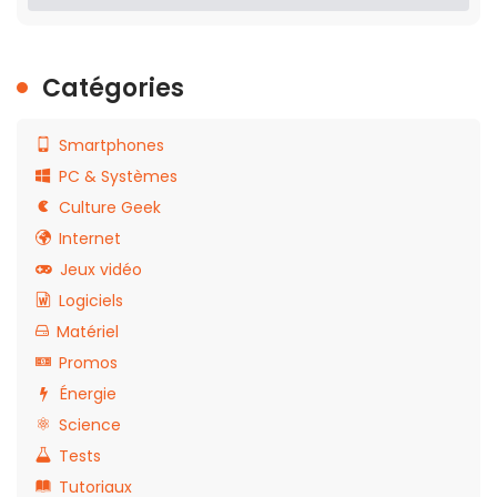
Catégories
Smartphones
PC & Systèmes
Culture Geek
Internet
Jeux vidéo
Logiciels
Matériel
Promos
Énergie
Science
Tests
Tutoriaux