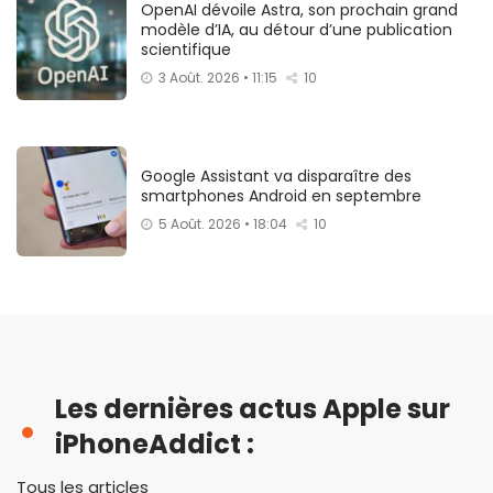
OpenAI dévoile Astra, son prochain grand
modèle d’IA, au détour d’une publication
scientifique
3 Août. 2026 • 11:15
10
Google Assistant va disparaître des
smartphones Android en septembre
5 Août. 2026 • 18:04
10
Les dernières actus Apple sur
iPhoneAddict :
Tous les articles