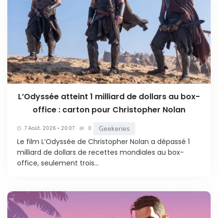
L’Odyssée atteint 1 milliard de dollars au box-
office : carton pour Christopher Nolan
Geekeries
7 Août. 2026 • 20:07
0
Le film L’Odyssée de Christopher Nolan a dépassé 1
milliard de dollars de recettes mondiales au box-
office, seulement trois...