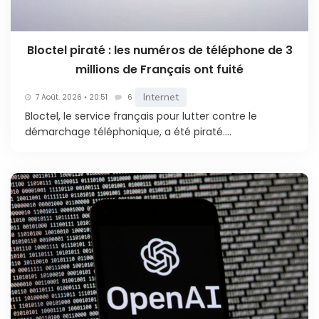
Bloctel piraté : les numéros de téléphone de 3
millions de Français ont fuité
Internet
7 Août. 2026 • 20:51
6
Bloctel, le service français pour lutter contre le
démarchage téléphonique, a été piraté....