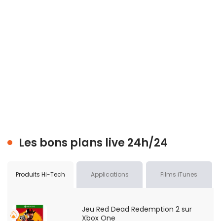
Les bons plans live 24h/24
Produits Hi-Tech
Applications
Films iTunes
Jeu Red Dead Redemption 2 sur
Xbox One