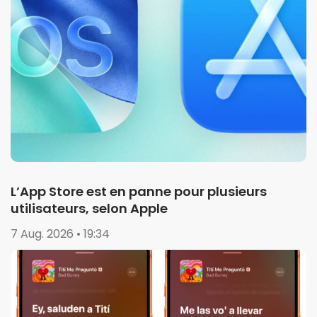
L’App Store est en panne pour plusieurs
utilisateurs, selon Apple
7 Aug. 2026 • 19:34