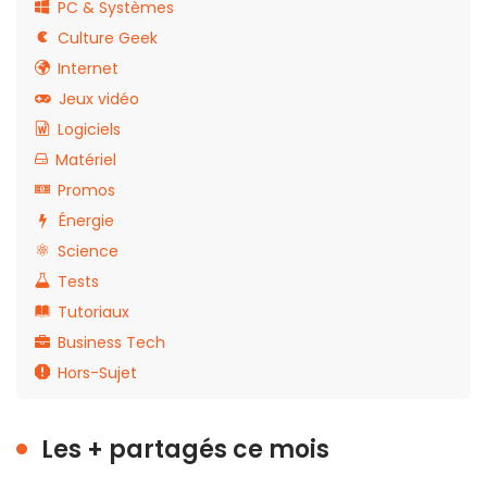
PC & Systèmes
Culture Geek
Internet
Jeux vidéo
Logiciels
Matériel
Promos
Énergie
Science
Tests
Tutoriaux
Business Tech
Hors-Sujet
Les + partagés ce mois