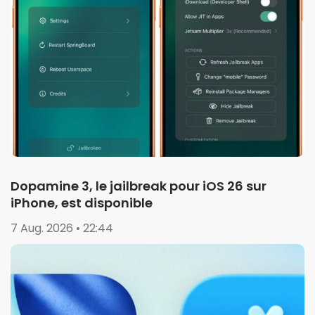
Dopamine 3, le jailbreak pour iOS 26 sur
iPhone, est disponible
7 Aug. 2026 • 22:44