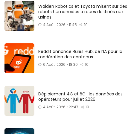
Walden Robotics et Toyota misent sur des
robots humanoïdes à roues destinés aux
usines
4 Août. 2026 • 11:45
10
Reddit annonce Rules Hub, de l’IA pour la
modération des contenus
6 Août. 2026 • 18:30
10
Déploiement 4G et 5G : les données des
opérateurs pour juillet 2026
4 Août. 2026 • 22:47
10