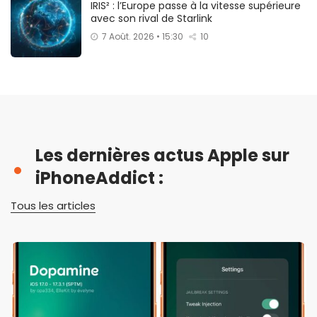
IRIS² : l’Europe passe à la vitesse supérieure
avec son rival de Starlink
7 Août. 2026 • 15:30
10
Les dernières actus Apple sur
iPhoneAddict :
Tous les articles