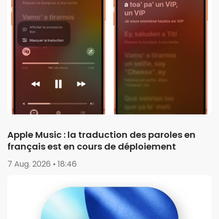
Apple Music : la traduction des paroles en
français est en cours de déploiement
7 Aug. 2026 • 18:46