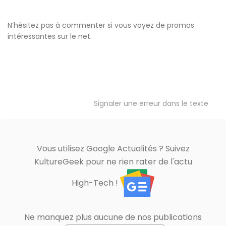
N’hésitez pas à commenter si vous voyez de promos
intéressantes sur le net.
Signaler une erreur dans le texte
Vous utilisez Google Actualités ? Suivez
KultureGeek pour ne rien rater de l'actu
High-Tech !
Ne manquez plus aucune de nos publications