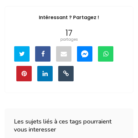
Intéressant ? Partagez !
17
partages
Les sujets liés à ces tags pourraient
vous interesser