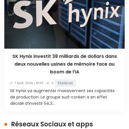
SK Hynix investit 38 milliards de dollars dans
deux nouvelles usines de mémoire face au
boom de l’IA
Matériel
7 Août. 2026 • 18:00
0
SK Hynix va augmenter massivement ses capacités
de production. Le groupe sud-coréen a en effet
décidé d’investir 54,3...
Réseaux Sociaux et apps