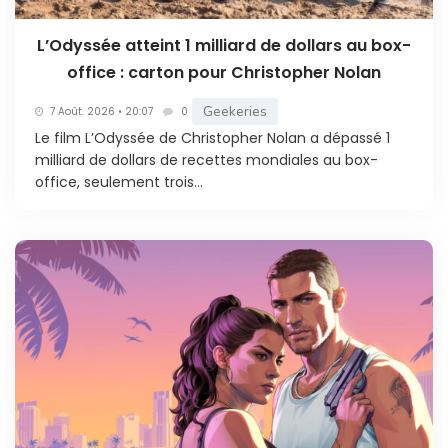
L’Odyssée atteint 1 milliard de dollars au box-
office : carton pour Christopher Nolan
Geekeries
7 Août. 2026 • 20:07
0
Le film L’Odyssée de Christopher Nolan a dépassé 1
milliard de dollars de recettes mondiales au box-
office, seulement trois...