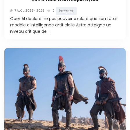
Internet
7 Août. 2026 • 20:33
0
OpenAI déclare ne pas pouvoir exclure que son futur
modèle d’intelligence artificielle Astra atteigne un
niveau critique de...