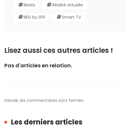
Beats
Réalité virtuelle
RED by SFR
Smart TV
Lisez aussi ces autres articles !
Pas d'articles en relation.
Désolé, les commentaires sont fermés.
Les derniers articles