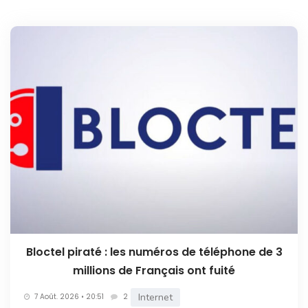
Bloctel piraté : les numéros de téléphone de 3
millions de Français ont fuité
Internet
7 Août. 2026 • 20:51
2