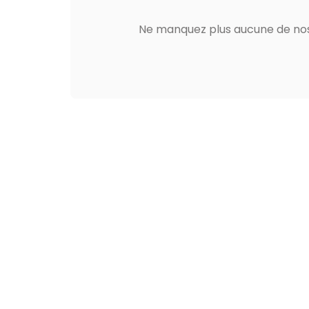
Ne manquez plus aucune de nos 