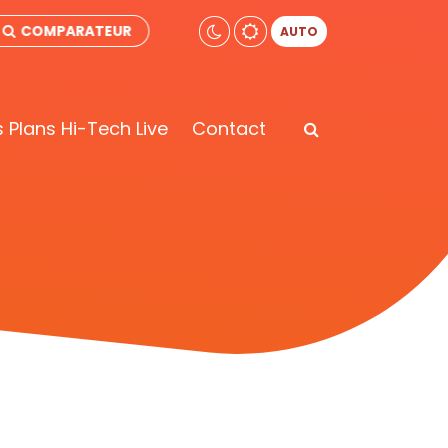
COMPARATEUR
AUTO
 Plans Hi-Tech Live
Contact