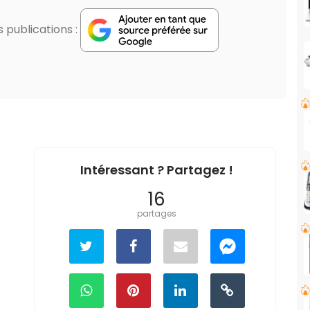
publications :
Intéressant ? Partagez !
16
partages