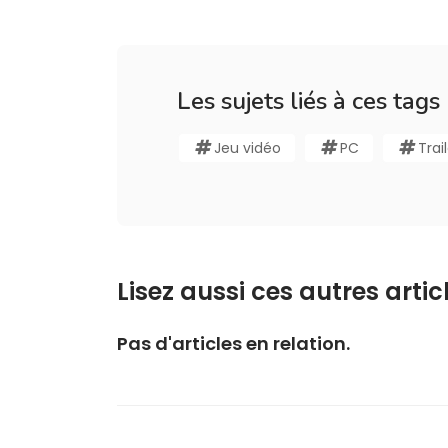
Les sujets liés à ces tags
Jeu vidéo
PC
Trai
Lisez aussi ces autres articl
Pas d'articles en relation.