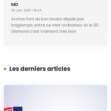
MD
30 Juin. 2015 • 18:24
Archos font du bon boulot depuis pas
longtemps, entre ce mini-ordinateur et le 50
Diamond c’est vraiment très bon.
Les derniers articles