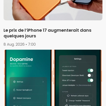
Le prix de l’iPhone 17 augmenterait dans
quelques jours
8 Aug. 2026 • 7:00