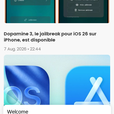
Dopamine 3, le jailbreak pour iOS 26 sur
iPhone, est disponible
7 Aug. 2026 • 22:44
Welcome