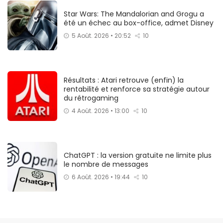
Star Wars: The Mandalorian and Grogu a
été un échec au box-office, admet Disney
5 Août. 2026 • 20:52
10
Résultats : Atari retrouve (enfin) la
rentabilité et renforce sa stratégie autour
du rétrogaming
4 Août. 2026 • 13:00
10
ChatGPT : la version gratuite ne limite plus
le nombre de messages
6 Août. 2026 • 19:44
10