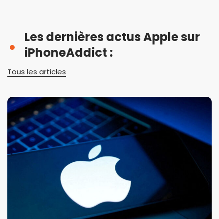
Les dernières actus Apple sur
iPhoneAddict :
Tous les articles