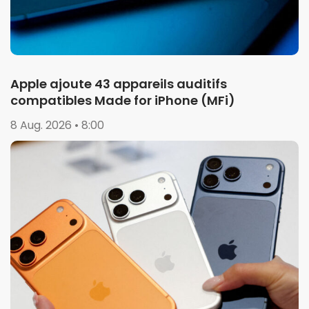
Apple ajoute 43 appareils auditifs
compatibles Made for iPhone (MFi)
8 Aug. 2026 • 8:00