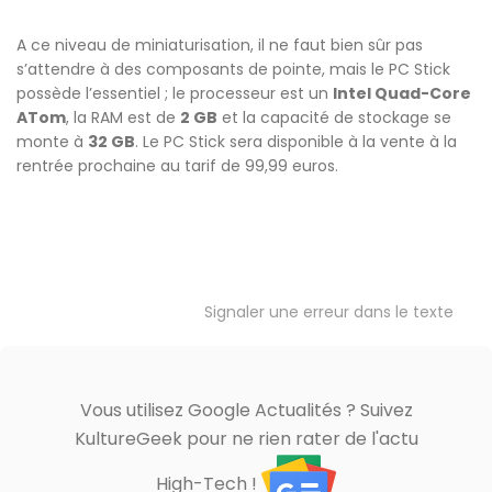
A ce niveau de miniaturisation, il ne faut bien sûr pas
s’attendre à des composants de pointe, mais le PC Stick
possède l’essentiel ; le processeur est un
Intel Quad-Core
ATom
, la RAM est de
2 GB
et la capacité de stockage se
monte à
32 GB
. Le PC Stick sera disponible à la vente à la
rentrée prochaine au tarif de 99,99 euros.
Signaler une erreur dans le texte
Vous utilisez Google Actualités ? Suivez
KultureGeek pour ne rien rater de l'actu
High-Tech !