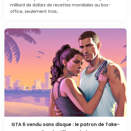
milliard de dollars de recettes mondiales au box-
office, seulement trois...
GTA 6 vendu sans disque : le patron de Take-