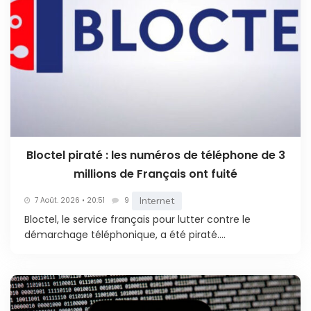
Bloctel piraté : les numéros de téléphone de 3
millions de Français ont fuité
Internet
7 Août. 2026 • 20:51
9
Bloctel, le service français pour lutter contre le
démarchage téléphonique, a été piraté....