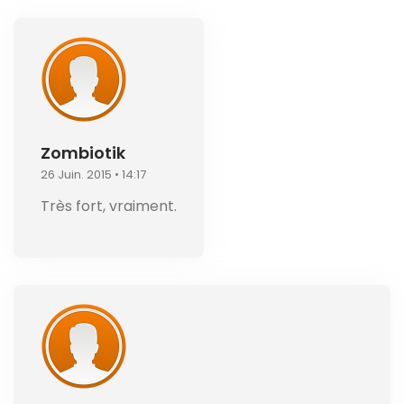
Zombiotik
26 Juin. 2015 • 14:17
Très fort, vraiment.