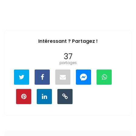
Intéressant ? Partagez !
37
partages