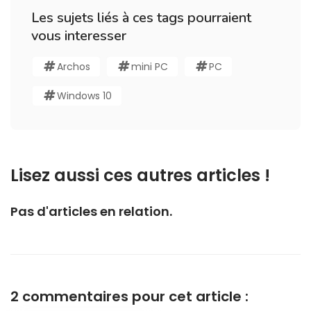
Les sujets liés à ces tags pourraient
vous interesser
Archos
mini PC
PC
Windows 10
Lisez aussi ces autres articles !
Pas d'articles en relation.
2 commentaires pour cet article :