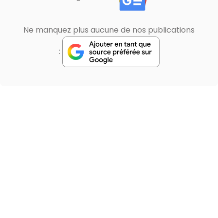
Ne manquez plus aucune de nos publications
: